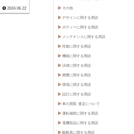
その他
2024.06.22
デザインに関する用語
ボディーに関する用語
メンテナンスに関する用語
性能に関する用語
機能に関する用語
法律に関する用語
燃費に関する用語
環境に関する用語
設計に関する用語
車の買取･査定について
運転補助に関する用語
電機部品に関する用語
駆動系に関する用語