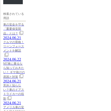
検索されている
用語
車の安全を守る
「重要保安部
品」とは？
2024.06.21
クルマの骨格！
リーンフォース
メントを解説
2024.06.22
MT車に乗るな
ら知っておきた
い！ ギヤ抜けの
原因と対策
2024.06.21
意外と知らな
い？車のドアス
トライカーの役
割
2024.06.21
アメリカ車の安