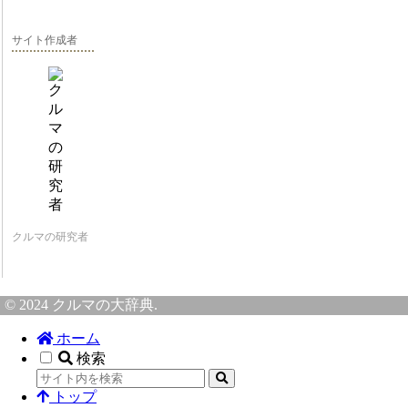
サイト作成者
クルマの研究者
© 2024 クルマの大辞典.
ホーム
検索
トップ