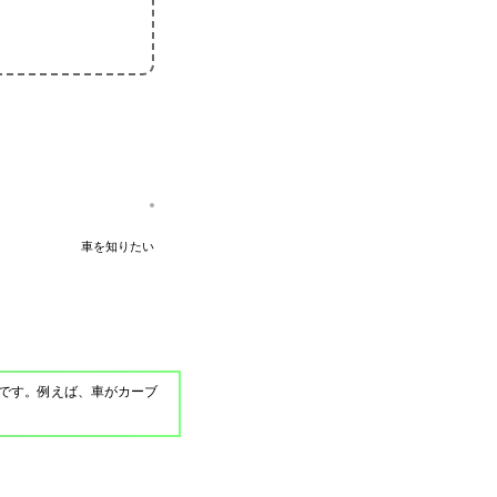
車を知りたい
です。例えば、車がカーブ