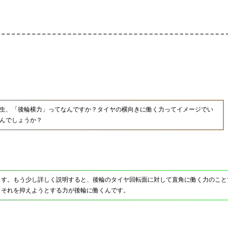
生、「後輪横力」ってなんですか？タイヤの横向きに働く力ってイメージでい
んでしょうか？
ます。もう少し詳しく説明すると、後輪のタイヤ回転面に対して直角に働く力のこと
、それを抑えようとする力が後輪に働くんです。