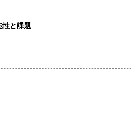
能性と課題