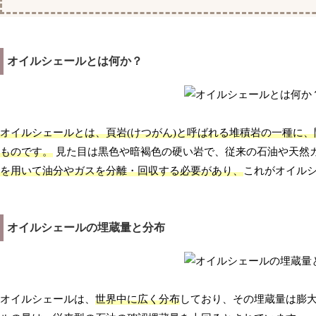
オイルシェールとは何か？
オイルシェールとは、頁岩(けつがん)と呼ばれる堆積岩の一種に、
ものです。
見た目は黒色や暗褐色の硬い岩で、従来の石油や天然
を用いて油分やガスを分離・回収する必要があり、
これがオイル
オイルシェールの埋蔵量と分布
オイルシェールは、
世界中に広く分布
しており、その埋蔵量は膨大