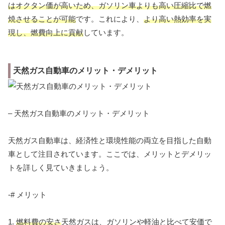
はオクタン価が高いため、ガソリン車よりも高い圧縮比で燃
焼させることが可能
です。これにより、
より高い熱効率を実
現し、燃費向上に貢献
しています。
天然ガス自動車のメリット・デメリット
– 天然ガス自動車のメリット・デメリット
天然ガス自動車は、経済性と環境性能の両立を目指した自動
車として注目されています。ここでは、メリットとデメリッ
トを詳しく見ていきましょう。
-# メリット
1.
燃料費の安さ
天然ガスは、ガソリンや軽油と比べて安価で