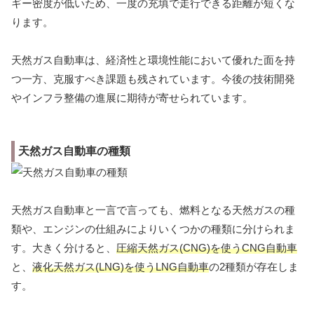
ギー密度が低いため、一度の充填で走行できる距離が短くな
ります。
天然ガス自動車は、経済性と環境性能において優れた面を持
つ一方、克服すべき課題も残されています。今後の技術開発
やインフラ整備の進展に期待が寄せられています。
天然ガス自動車の種類
天然ガス自動車と一言で言っても、燃料となる天然ガスの種
類や、エンジンの仕組みによりいくつかの種類に分けられま
す。大きく分けると、
圧縮天然ガス(CNG)を使うCNG自動車
と、
液化天然ガス(LNG)を使うLNG自動車
の2種類が存在しま
す。