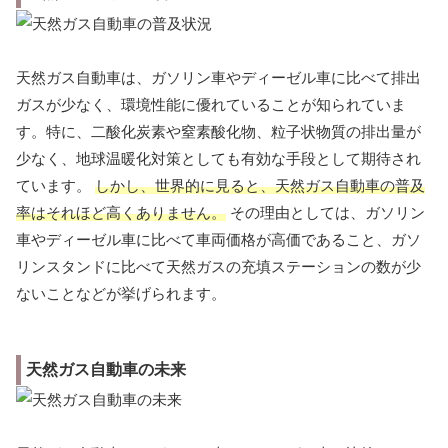
天然ガス自動車は、ガソリン車やディーゼル車に比べて排出
ガスが少なく、環境性能に優れていることが知られていま
す。特に、二酸化炭素や窒素酸化物、粒子状物質の排出量が
少なく、地球温暖化対策としても有効な手段として期待され
ています。
しかし、世界的に見ると、天然ガス自動車の普及
率はそれほど高くありません。
その理由としては、ガソリン
車やディーゼル車に比べて車両価格が高価であること、ガソ
リンスタンドに比べて天然ガスの充填ステーションの数が少
ないことなどが挙げられます。
天然ガス自動車の未来