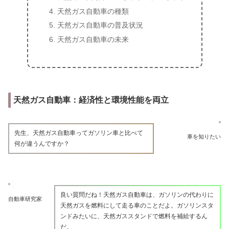
天然ガス自動車の種類
天然ガス自動車の普及状況
天然ガス自動車の未来
天然ガス自動車：経済性と環境性能を両立
先生、天然ガス自動車ってガソリン車と比べて
車を知りたい
何が違うんですか？
良い質問だね！天然ガス自動車は、ガソリンの代わりに
自動車研究家
天然ガスを燃料にして走る車のことだよ。ガソリンスタ
ンドみたいに、天然ガススタンドで燃料を補給するん
だ。