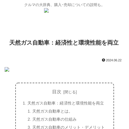
クルマの大辞典、購入･売却についての説明も。
天然ガス自動車：経済性と環境性能を両立
2024.06.22
目次
天然ガス自動車：経済性と環境性能を両立
天然ガス自動車とは。
天然ガス自動車の仕組み
天然ガス自動車のメリット・デメリット