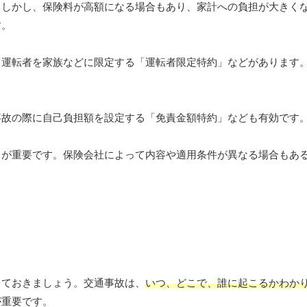
。しかし、保険料が高額になる場合もあり、家計への負担が大きく
す。
、運転者を家族などに限定する「運転者限定特約」などがあります
事故の際に自己負担額を設定する「免責金額特約」なども有効です
とが重要です。保険会社によって内容や適用条件が異なる場合もあ
しておきましょう。交通事故は、
いつ、どこで、誰に起こるかわか
が重要です。