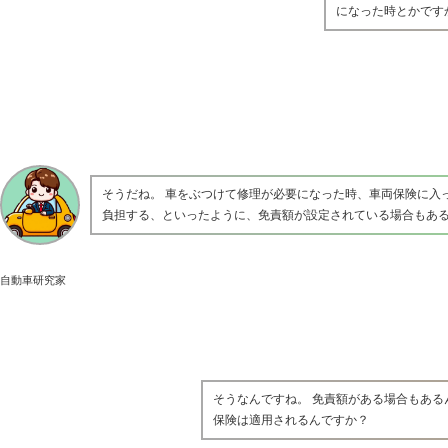
になった時とかです
そうだね。 車をぶつけて修理が必要になった時、車両保険に入
負担する、といったように、免責額が設定されている場合もあ
自動車研究家
そうなんですね。 免責額がある場合もある
保険は適用されるんですか？