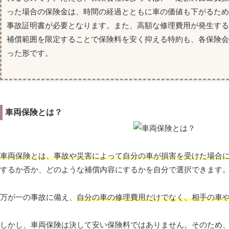
った場合の保険金は、時間の経過とともに車の価値も下がるた
事故証明書が必要となります。また、高額な修理費用が発生す
補償範囲を限定することで保険料を安く抑える特約も、各保険
った形です。
車両保険とは？
車両保険とは、事故や災害によって自分の車が損害を受けた場合
するか否か、どのような補償内容にするかを自分で選択できます
万が一の事故に備え、
自分の車の修理費用だけでなく、相手の車
しかし、車両保険は決して安い保険料ではありません。そのため