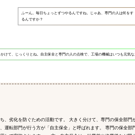
ふーん。毎日ちょっとずつやるんですね。じゃあ、専門の人は何をす
るんですか？
をかけて、じっくりとね。自主保全と専門の人の点検で、工場の機械はいつも元気な
ち、劣化を防ぐための活動です。 大きく分けて、専門の保全部門
、運転部門が行う方が「自主保全」と呼ばれます。 専門の保全部