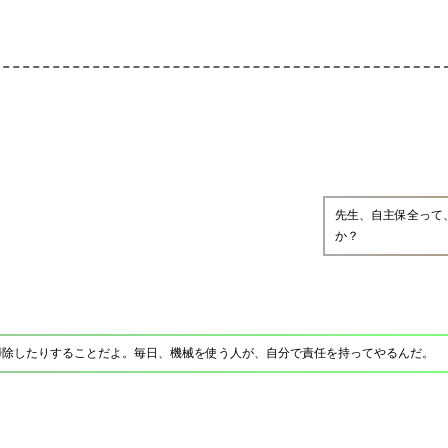
先生、自主保全って
か？
掃除したりすることだよ。毎日、機械を使う人が、自分で責任を持ってやるんだ。