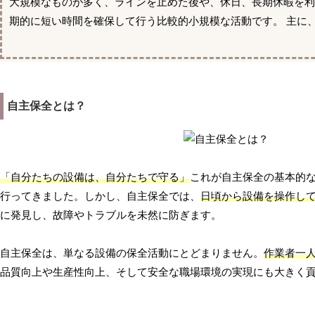
大規模なものが多く、ラインを止めた後や、休日、長期休暇を利
期的に短い時間を確保して行う比較的小規模な活動です。 主に
自主保全とは？
「自分たちの設備は、自分たちで守る」
これが自主保全の基本的
行ってきました。しかし、自主保全では、
日頃から設備を操作し
に発見し、故障やトラブルを未然に防ぎます。
自主保全は、単なる設備の保全活動にとどまりません。
作業者一
品質向上や生産性向上、そして安全な職場環境の実現にも大きく