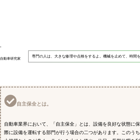
専門の人は、大きな修理や点検をするよ。機械を止めて、時間
自動車研究家
自主保全とは。
自動車業界において、「自主保全」とは、設備を良好な状態に保
際に設備を運転する部門が行う場合の二つがあります。このうち