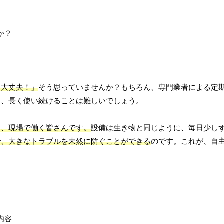
ら大丈夫！」
そう思っていませんか？もちろん、専門業者による定
し、長く使い続けることは難しいでしょう。
し、現場で働く皆さんです。
設備は生き物と同じように、毎日少し
で、大きなトラブルを未然に防ぐことができる
のです。これが、自