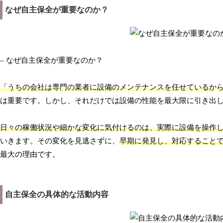
なぜ自主保全が重要なのか？
– なぜ自主保全が重要なのか？
「うちの会社は専門の業者に設備のメンテナンスを任せているか
は重要です。しかし、それだけでは設備の性能を最大限に引き出
日々の稼働状況や細かな変化に気付けるのは、実際に設備を操作
いきます。その変化を見逃さずに、
早期に発見し、対応すること
最大の理由です。
自主保全の具体的な活動内容