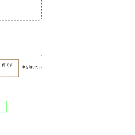
、何です
車を知りたい