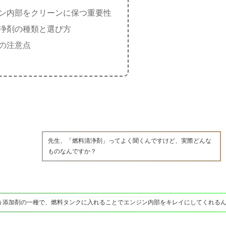
ン内部をクリーンに保つ重要性
浄剤の種類と選び方
の注意点
先生、「燃料清浄剤」ってよく聞くんですけど、実際どんな
ものなんですか？
う添加剤の一種で、燃料タンクに入れることでエンジン内部をキレイにしてくれる