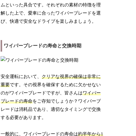
ムといった具合です。それぞれの素材の特徴を理
解した上で、愛車に合ったワイパーブレードを選
び、快適で安全なドライブを楽しみましょう。
ワイパーブレードの寿命と交換時期
安全運転において、
クリアな視界の確保は非常に
重要
です。その視界を確保するために欠かせない
のがワイパーブレードですが、皆さんは
ワイパー
ブレードの寿命
をご存知でしょうか？ワイパーブ
レードは消耗品であり、適切なタイミングで交換
する必要があります。
一般的に、ワイパーブレードの寿命は
約半年から1