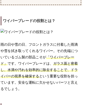
ワイパーブレードの役割とは？
雨の日や雪の日、フロントガラスに付着した雨滴
や雪を拭き取ってくれるワイパー。その先端につ
いているゴム製の部品こそが
「ワイパーブレー
ド」
です。ワイパーブレードは、
ガラス面と密着
し、水滴や汚れを効率的に除去することで、ドラ
イバーの視界を確保する
という重要な役割を担っ
ています。安全な運転に欠かせないパーツと言え
るでしょう。