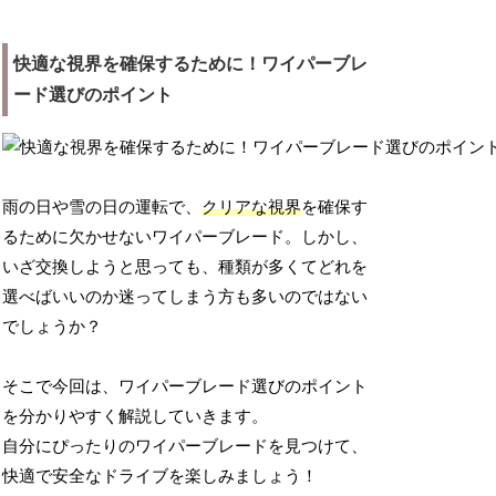
快適な視界を確保するために！ワイパーブレ
ード選びのポイント
雨の日や雪の日の運転で、
クリアな視界
を確保す
るために欠かせないワイパーブレード。しかし、
いざ交換しようと思っても、種類が多くてどれを
選べばいいのか迷ってしまう方も多いのではない
でしょうか？
そこで今回は、ワイパーブレード選びのポイント
を分かりやすく解説していきます。
自分にぴったりのワイパーブレードを見つけて、
快適で安全なドライブを楽しみましょう！