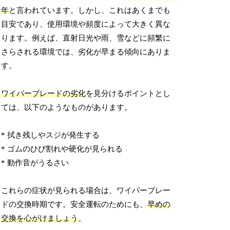
年
と言われています。しかし、これはあくまでも
目安であり、使用環境や頻度によって大きく異な
ります。例えば、直射日光や雨、雪などに頻繁に
さらされる環境では、劣化が早まる傾向にありま
す。
ワイパーブレードの劣化
を見分けるポイントとし
ては、以下のようなものがあります。
* 拭き残しやスジが発生する
* ゴムのひび割れや硬化が見られる
* 動作音がうるさい
これらの症状が見られる場合は、ワイパーブレー
ドの交換時期です。安全運転のためにも、
早めの
交換を心がけましょう
。