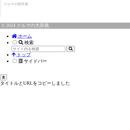
クルマの研究者
© 2024 クルマの大辞典.
ホーム
検索
トップ
サイドバー
タイトルとURLをコピーしました