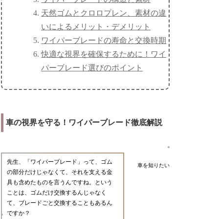
天然ゴムとクロロプレン、素材の違
いによるメリット・デメリット
ワイパーブレードの寿命と交換時期
快適な視界を確保するために！ワイ
パーブレード選びのポイント
車の視界を守る！ワイパーブレード徹底解説
先生、「ワイパーブレード」って、ゴム
車を知りたい
の部分だけじゃなくて、それを支える金
具も含めたものを言うんですね。という
ことは、ゴムだけ交換するんじゃなく
て、ブレードごと交換することもあるん
ですか？