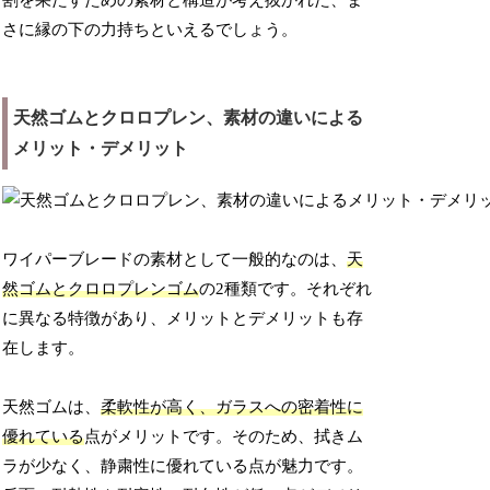
割を果たすための素材と構造が考え抜かれた、ま
さに縁の下の力持ちといえるでしょう。
天然ゴムとクロロプレン、素材の違いによる
メリット・デメリット
ワイパーブレードの素材として一般的なのは、
天
然ゴムとクロロプレンゴム
の2種類です。それぞれ
に異なる特徴があり、メリットとデメリットも存
在します。
天然ゴムは、
柔軟性が高く、ガラスへの密着性に
優れている
点がメリットです。そのため、拭きム
ラが少なく、静粛性に優れている点が魅力です。