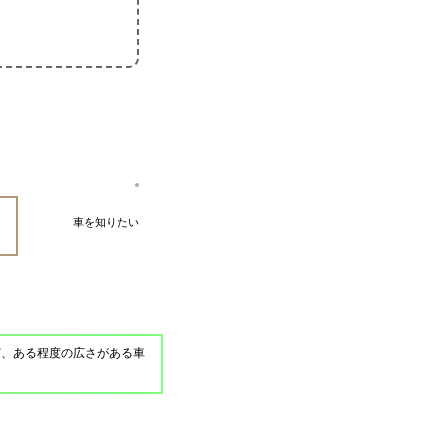
車を知りたい
ど、ある程度の広さがある車