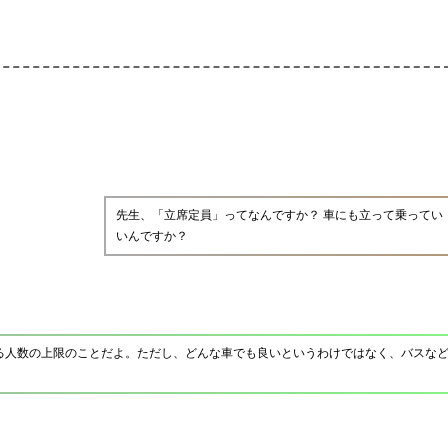
先生、「立席定員」ってなんですか？ 車にも立って乗ってい
いんですか？
る人数の上限のことだよ。ただし、どんな車でも良いというわけではなく、バスな