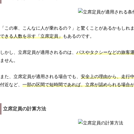
「この車、こんなに人が乗れるの？」と驚くことがあるかもしれ
できる人数を示す「立席定員」
もあるのです。
しかし、立席定員が適用されるのは、
バスやタクシーなどの旅客
ません。
また、立席定員が適用される場合でも、
安全上の理由から、走行
付近など、
一部の区間で短時間であれば、立席が認められる場合
立席定員の計算方法