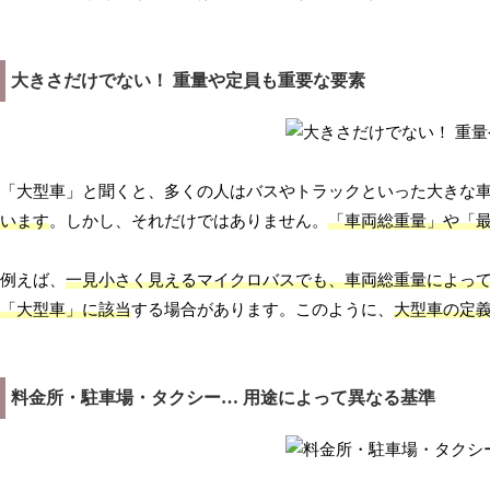
大きさだけでない！ 重量や定員も重要な要素
「大型車」と聞くと、多くの人はバスやトラックといった大きな
います
。しかし、それだけではありません。
「車両総重量」や「
例えば、
一見小さく見えるマイクロバスでも、車両総重量によっ
「大型車」に該当
する場合があります。このように、
大型車の定
料金所・駐車場・タクシー… 用途によって異なる基準