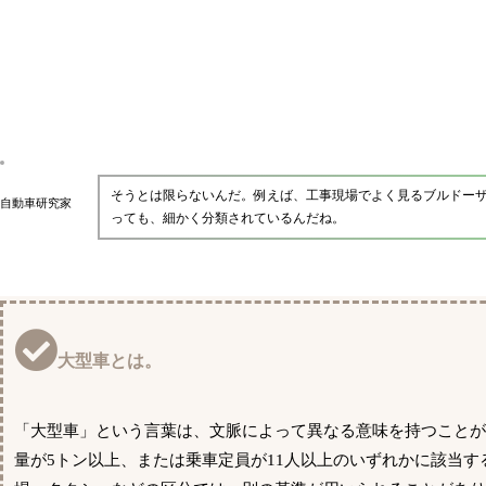
そうとは限らないんだ。例えば、工事現場でよく見るブルドー
自動車研究家
っても、細かく分類されているんだね。
大型車とは。
「大型車」という言葉は、文脈によって異なる意味を持つことが
量が5トン以上、または乗車定員が11人以上のいずれかに該当