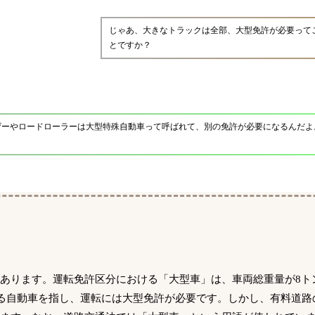
じゃあ、大きなトラックは全部、大型免許が必要って
とですか？
ザーやロードローラーは大型特殊自動車って呼ばれて、別の免許が必要になるんだよ
あります。運転免許区分における「大型車」は、車両総重量が8ト
する自動車を指し、運転には大型免許が必要です。しかし、有料道路