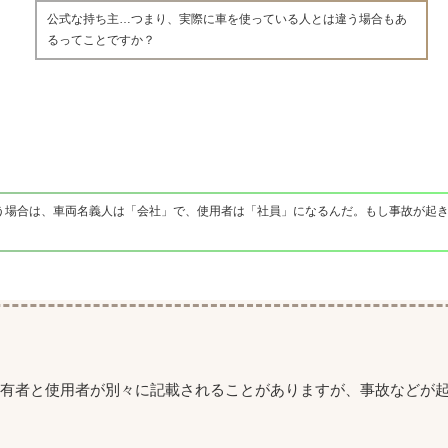
公式な持ち主…つまり、実際に車を使っている人とは違う場合もあ
るってことですか？
う場合は、車両名義人は「会社」で、使用者は「社員」になるんだ。もし事故が起
所有者と使用者が別々に記載されることがありますが、事故などが