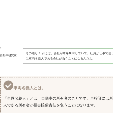
その通り！ 例えば、会社が車を所有していて、社員が仕事で使
自動車研究家
は車両名義人である会社が負うことになるんだよ。
車両名義人とは。
「車両名義人」とは、自動車の所有者のことです。車検証には
人である所有者が損害賠償責任を負うことになります。