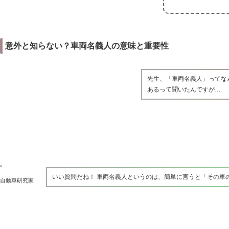
意外と知らない？車両名義人の意味と重要性
先生、「車両名義人」ってな
あるって聞いたんですが…
いい質問だね！ 車両名義人というのは、簡単に言うと「その車
自動車研究家