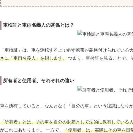
車検証と車両名義人の関係とは？
「車検証」は、車を運転する上で必ず携帯が義務付けられている
さに「車両名義人」を指します。
つまり、車検証を見ることで、
所有者と使用者、それぞれの違い
車を所有していると、なんとなく「自分の車」という認識になり
「所有者」とは、その車を自分の財産として法的に保有している
がこれにあたります。 一方で、
「使用者」は、実際にその車を日