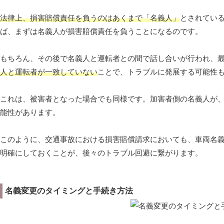
法律上、損害賠償責任を負うのはあくまで「名義人」
とされてい
ば、まずは名義人が損害賠償責任を負うことになるのです。
もちろん、その後で名義人と運転者との間で話し合いが行われ、
人と運転者が一致していない
ことで、トラブルに発展する可能性
これは、被害者となった場合でも同様です。加害者側の名義人が
能性があります。
このように、交通事故における損害賠償請求においても、車両名
明確にしておくことが、後々のトラブル回避に繋がります。
名義変更のタイミングと手続き方法