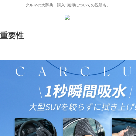
クルマの大辞典、購入･売却についての説明も。
重要性