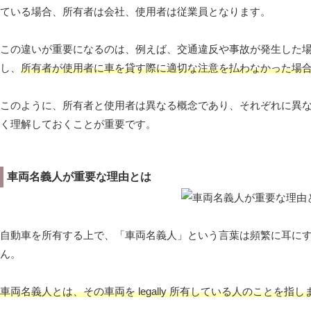
ている場合、所有者は会社、使用者は従業員となります。
この違いが重要になるのは、例えば、交通違反や事故が発生した
し、
所有者が使用者に車を貸す際に適切な注意を払わなかった場
このように、所有者と使用者は異なる概念であり、それぞれに異な
く理解しておくことが重要です。
車両名義人が重要な理由とは
自動車を所有する上で、「車両名義人」という言葉は頻繁に耳に
ん。
車両名義人とは、その車両を legally 所有している人のことを指し