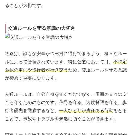
ることが大切です。
交通ルールを守る意識の大切さ
道路は、誰もが安全かつ円滑に通行できるよう、様々なルー
ルによって管理されています。特に公道においては、
不特定
多数の車両や歩行者が行き交う
ため、交通ルールを守る意識
が極めて重要になります。
交通ルールは、自分自身を守るだけでなく、周囲の人々の安
全も守るためのものです。信号を守る、速度制限を守る、歩
行者優先を徹底するなど、
一人ひとりが責任ある行動
をとる
ことで、事故やトラブルを未然に防ぐことができます。
交通ルールを守る意識を高めるためには、日頃から交通安全