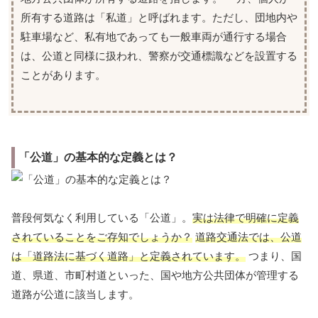
所有する道路は「私道」と呼ばれます。ただし、団地内や
駐車場など、私有地であっても一般車両が通行する場合
は、公道と同様に扱われ、警察が交通標識などを設置する
ことがあります。
「公道」の基本的な定義とは？
普段何気なく利用している「公道」。
実は法律で明確に定義
されていることをご存知でしょうか？
道路交通法では、公道
は「道路法に基づく道路」と定義されています。
つまり、国
道、県道、市町村道といった、国や地方公共団体が管理する
道路が公道に該当します。