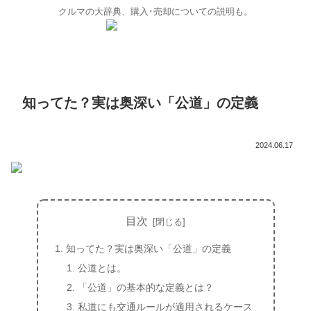
クルマの大辞典、購入･売却についての説明も。
知ってた？実は奥深い「公道」の定義
2024.06.17
目次
知ってた？実は奥深い「公道」の定義
公道とは。
「公道」の基本的な定義とは？
私道にも交通ルールが適用されるケース