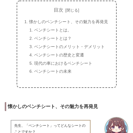
目次
懐かしのベンチシート、その魅力を再発見
ベンチシートとは。
ベンチシートとは？
ベンチシートのメリット・デメリット
ベンチシートの歴史と変遷
現代の車におけるベンチシート
ベンチシートの未来
懐かしのベンチシート、その魅力を再発見
先生、「ベンチシート」ってどんなシートの
ことですか？