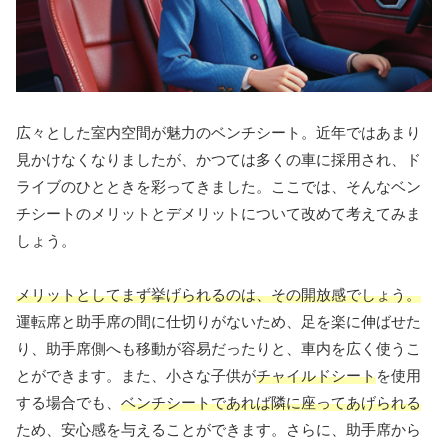
広々とした室内空間が魅力のベンチシート。近年ではあまり
見かけなくなりましたが、かつては多くの車に採用され、ド
ライブのひとときを彩ってきました。ここでは、そんなベン
チシートのメリットとデメリットについて改めて考えてみま
しょう。
メリットとしてまず挙げられるのは、その開放感でしょう。
運転席と助手席の間に仕切りがないため、足を楽に伸ばせた
り、助手席側へも移動が容易だったりと、車内を広く使うこ
とができます。また、小さな子供が
チャイルドシート
を使用
する場合でも、
ベンチシートであれば隣に座ってあげられる
ため、安心感を与えることができます。さらに、助手席から