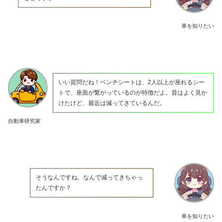
車を知りたい
いい質問だね！ベンチシートは、2人以上が座れるシー
トで、座面が繋がっているのが特徴だよ。昔はよく見か
けたけど、最近は減ってきているんだ。
自動車研究家
そうなんですね。なんで減ってきちゃっ
たんですか？
車を知りたい