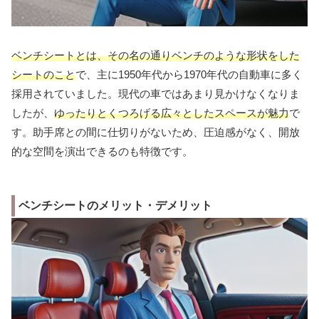
ベンチシートとは、その名の通りベンチのような形状をした
シートのこと
で、主に1950年代から1970年代の自動車に多く
採用されていました。現代の車ではあまり見かけなくなりま
したが、
ゆったりとくつろげる広々としたスペースが魅力
で
す。助手席との間に仕切りがないため、圧迫感がなく、開放
的な空間を演出できるのも特徴です。
ベンチシートのメリット・デメリット