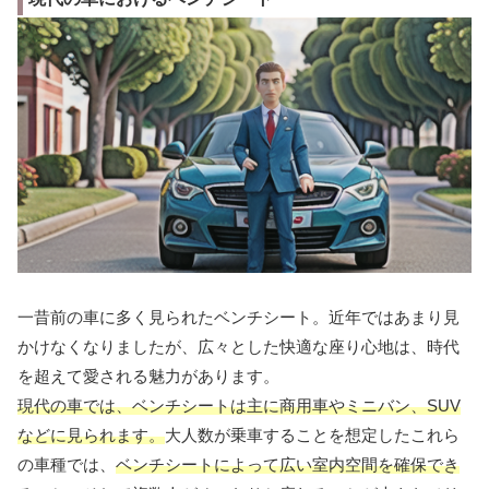
一昔前の車に多く見られたベンチシート。近年ではあまり見
かけなくなりましたが、広々とした快適な座り心地は、時代
を超えて愛される魅力があります。
現代の車では、ベンチシートは主に商用車やミニバン、SUV
などに見られます。
大人数が乗車することを想定したこれら
の車種では、
ベンチシートによって広い室内空間を確保でき