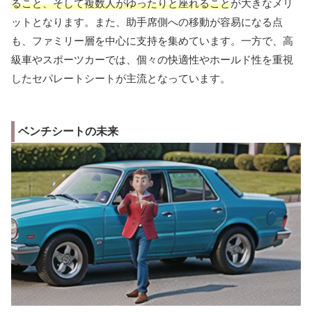
ること、そして複数人がゆったりと座れること
が大きなメリ
ットとなります。また、助手席側への移動が容易になる点
も、ファミリー層を中心に支持を集めています。一方で、高
級車やスポーツカーでは、個々の快適性やホールド性を重視
したセパレートシートが主流となっています。
ベンチシートの未来