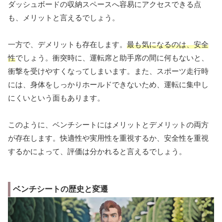
ダッシュボードの収納スペースへ容易にアクセスできる点
も、メリットと言えるでしょう。
一方で、デメリットも存在します。
最も気になるのは、安全
性
でしょう。衝突時に、運転席と助手席の間に何もないと、
衝撃を受けやすくなってしまいます。また、スポーツ走行時
には、身体をしっかりホールドできないため、運転に集中し
にくいという面もあります。
このように、ベンチシートにはメリットとデメリットの両方
が存在します。快適性や実用性を重視するか、安全性を重視
するかによって、評価は分かれると言えるでしょう。
ベンチシートの歴史と変遷