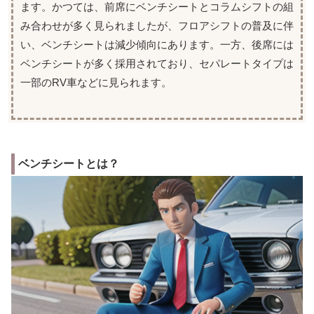
ます。かつては、前席にベンチシートとコラムシフトの組
み合わせが多く見られましたが、フロアシフトの普及に伴
い、ベンチシートは減少傾向にあります。一方、後席には
ベンチシートが多く採用されており、セパレートタイプは
一部のRV車などに見られます。
ベンチシートとは？