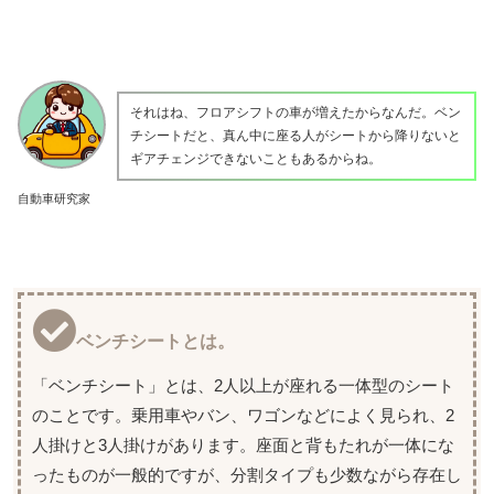
それはね、フロアシフトの車が増えたからなんだ。ベン
チシートだと、真ん中に座る人がシートから降りないと
ギアチェンジできないこともあるからね。
自動車研究家
ベンチシートとは。
「ベンチシート」とは、2人以上が座れる一体型のシート
のことです。乗用車やバン、ワゴンなどによく見られ、2
人掛けと3人掛けがあります。座面と背もたれが一体にな
ったものが一般的ですが、分割タイプも少数ながら存在し