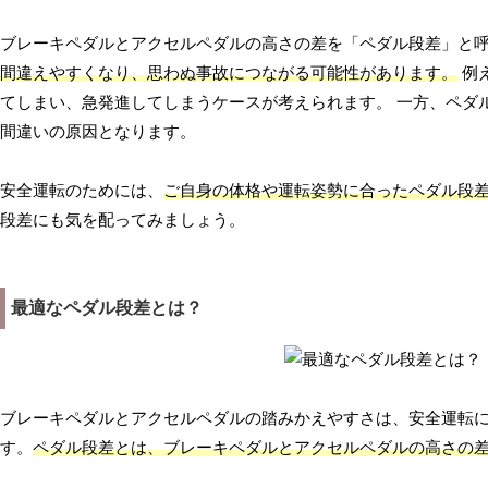
ブレーキペダルとアクセルペダルの高さの差を「ペダル段差」と
間違えやすくなり、思わぬ事故につながる可能性があります。
例
てしまい、急発進してしまうケースが考えられます。 一方、ペダ
間違いの原因となります。
安全運転のためには、
ご自身の体格や運転姿勢に合ったペダル段
段差にも気を配ってみましょう。
最適なペダル段差とは？
ブレーキペダルとアクセルペダルの踏みかえやすさは、安全運転
す。
ペダル段差とは、ブレーキペダルとアクセルペダルの高さの