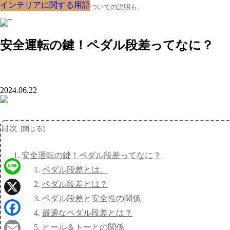
インテリアに関する用語
インテリアに関する用語
インテリアに関する用語
インテリアに関する用語
インテリアに関する用語
インテリアに関する用語
インテリアに関する用語
インテリアに関する用語
インテリアに関する用語
クルマの大辞典、購入･売却についての説明も。
安全運転の鍵！ペダル段差ってなに？
2024.06.22
目次
安全運転の鍵！ペダル段差ってなに？
ペダル段差とは。
Line
ペダル段差とは？
ペダル段差と安全性の関係
X
最適なペダル段差とは？
Facebook
ヒール＆トーとの関係