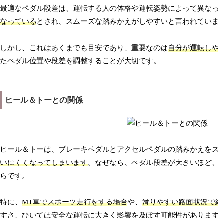
最適なペダル段差は、運転する人の体格や運転姿勢によって異な
なっている
とされ、スムーズな踏みかえがしやすいと言われてい
しかし、これはあくまでも目安であり、重要なのは
自分が運転し
たペダル位置や段差を調整することが大切です。
ヒール＆トーとの関係
ヒール＆トーは、ブレーキペダルとアクセルペダルの踏みかえを
いにくくなってしまいます
。なぜなら、ペダル段差が大きいほど
らです。
特に、
MT車でスポーツ走行をする場合
や、
滑りやすい路面状況で
すさ、ひいては安全な運転に大きく影響を及ぼす可能性がありま