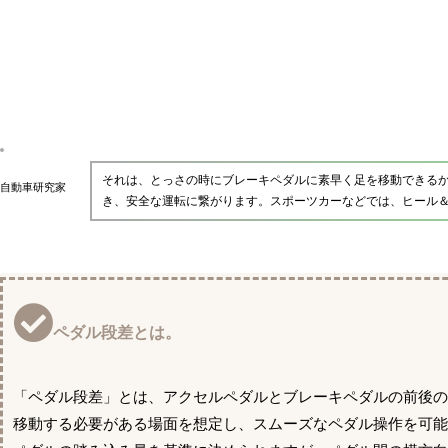
それは、とっさの時にブレーキペダルに素早く足を移動できる
自動車研究家
き、安全な運転に繋がります。スポーツカーなどでは、ヒール
ペダル段差とは。
「ペダル段差」とは、アクセルペダルとブレーキペダルの前後
移動する必要がある場面を想定し、スムーズなペダル操作を可