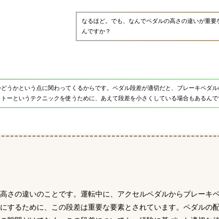
なるほど。でも、なんでペダルの高さの違いが重要
んですか？
かどうかという点に関わってくるからです。ペダル段差が適切だと、ブレーキペダル
＆トーというテクニックを使うために、あえて段差を小さくしている場合もあるんで
の高さの違いのことです。運転中に、アクセルペダルからブレーキ
能にするために、この段差は重要な要素とされています。ペダルの