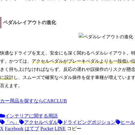
ペダルレイアウトの進化
快適なドライブを支え、安全にも深く関わるペダルレイアウト。
す。かつては、
アクセルペダルがブレーキペダルよりも一段低い
きく持ち上げなければならず、反応の遅れや誤操作のリスクが懸
に設計
し、スムーズで確実なペダル操作を促す車種が増えていま
言えます。
カー用品を探すならCARCLUB
インテリアに関する用語
「へ」
アクセルペダル
ドライビングポジション
ヒール
X
Facebook
はてブ
Pocket
LINE
コピー