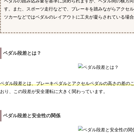
ペダルの踏み込み量を基準に決められますが、ペダル間の横方
す。また、スポーツ走行などで、ブレーキを踏みながらアクセ
ツカーなどではペダルのレイアウトに工夫が凝らされている場合
ペダル段差とは？
ペダル段差とは、ブレーキペダルとアクセルペダルの高さの差の
おり、この段差が安全運転に大きく関わっています。
ペダル段差と安全性の関係