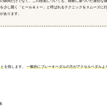
向の隙間だけでなく、この段差についても、経験に基づいた適切な
ルを少し開く「ヒール＆トー」と呼ばれるテクニックをスムーズに
があります。
こと
を指します。
一般的にブレーキペダルの方がアクセルペダルよ