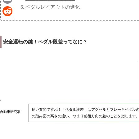
ペダルレイアウトの進化
Email
Reddit
安全運転の鍵！ペダル段差ってなに？
良い質問ですね！「ペダル段差」はアクセルとブレーキペダル
自動車研究家
の踏み面の高さの違い、つまり前後方向の差のことを指します