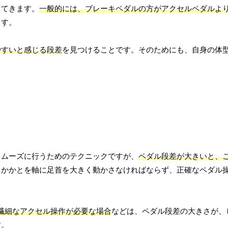
ってきます。
一般的には、ブレーキペダルの方がアクセルペダルより
ます。
やすいと感じる段差
を見つけることです。そのためにも、自身の体
スムーズに行うためのテクニックですが、
ペダル段差が大きいと、
、かかとを軸に足首を大きく動かさなければならず、正確なペダル
繊細なアクセル操作が必要な場合
などは、ペダル段差の大きさが、
す。