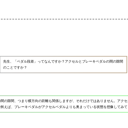
先生、「ペダル段差」ってなんですか？アクセルとブレーキペダルの間の隙間
のことですか？
の間の隙間、つまり横方向の距離も関係しますが、それだけではありません。アクセ
。例えば、ブレーキペダルがアクセルペダルよりも奥まっている状態を想像してみて