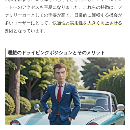
ートへのアクセスも容易になりました。これらの特徴は、フ
ァミリーカーとしての需要が高く、日常的に運転する機会が
多いユーザーにとって、
快適性と実用性を大きく向上させる
要因となっています。
理想のドライビングポジションとそのメリット