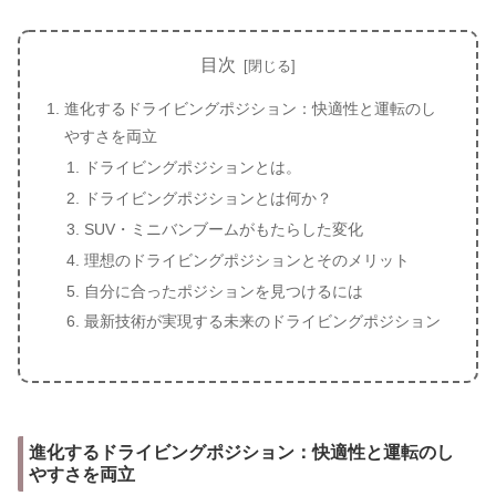
目次
進化するドライビングポジション：快適性と運転のし
やすさを両立
ドライビングポジションとは。
ドライビングポジションとは何か？
SUV・ミニバンブームがもたらした変化
理想のドライビングポジションとそのメリット
自分に合ったポジションを見つけるには
最新技術が実現する未来のドライビングポジション
進化するドライビングポジション：快適性と運転のし
やすさを両立