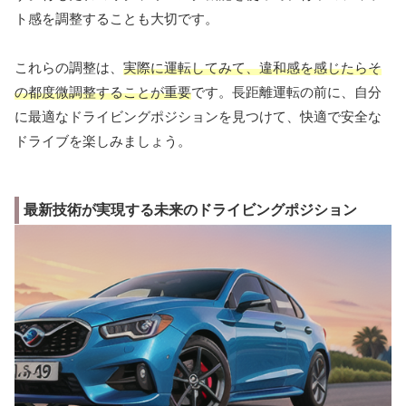
ト感を調整することも大切です。
これらの調整は、
実際に運転してみて、違和感を感じたらそ
の都度微調整することが重要
です。長距離運転の前に、自分
に最適なドライビングポジションを見つけて、快適で安全な
ドライブを楽しみましょう。
最新技術が実現する未来のドライビングポジション