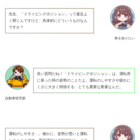
先生、「ドライビングポジション」って最近よ
く聞くんですけど、具体的にどういうものなん
ですか？
車を知りたい
良い質問だね！「ドライビングポジション」は、運転席
に座った時の姿勢のことだよ。運転のしやすさや疲れに
くさに大きく関係する、とても重要な要素なんだ。
自動車研究家
運転のしやすさ…。確かに、姿勢が悪いと運転