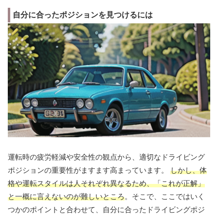
自分に合ったポジションを見つけるには
運転時の疲労軽減や安全性の観点から、適切なドライビング
ポジションの重要性がますます高まっています。
しかし、体
格や運転スタイルは人それぞれ異なるため、「これが正解」
と一概に言えないのが難しいところ
。そこで、ここではいく
つかのポイントと合わせて、自分に合ったドライビングポジ