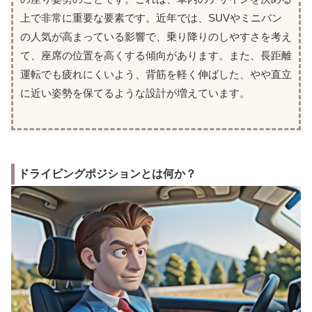
上で非常に重要な要素です。近年では、SUVやミニバン
の人気が高まっている影響で、乗り降りのしやすさを考え
て、座席の位置を高くする傾向があります。また、長距離
運転でも疲れにくいよう、背筋を軽く伸ばした、やや直立
に近い姿勢を保てるような設計が増えています。
ドライビングポジションとは何か？