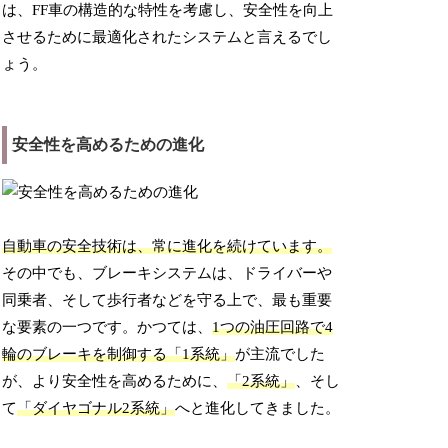
は、FF車の構造的な特性を考慮し、安全性を向上
させるために最適化されたシステムと言えるでし
ょう。
安全性を高めるための進化
自動車の安全技術は、常に進化を続けています。
その中でも、ブレーキシステムは、ドライバーや
同乗者、そして歩行者などを守る上で、最も重要
な要素の一つです。かつては、
1つの油圧回路で4
輪のブレーキを制御する「1系統」
が主流でした
が、より安全性を高めるために、
「2系統」
、そし
て
「ダイヤゴナル2系統」
へと進化してきました。