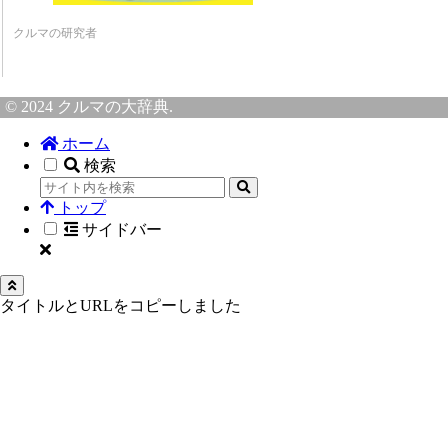
クルマの研究者
© 2024 クルマの大辞典.
ホーム
検索
トップ
サイドバー
タイトルとURLをコピーしました