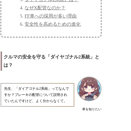
なぜX配管なのか？
FF車への採用が多い理由
安全性を高めるための進化
クルマの安全を守る「ダイヤゴナル2系統」と
は？
先生、「ダイアゴナル2系統」ってなんで
すか？ブレーキの配管について説明され
ていたんですけど、よく分からなくて。
車を知りたい