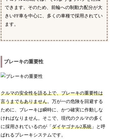
できます。そのため、前輪への制動力配分が大
きいFF車を中心に、多くの車種で採用されてい
ます。
ブレーキの重要性
クルマの安全性を語る上で、ブレーキの重要性は
言うまでもありません
。万が一の危険を回避する
ために、ブレーキは瞬時に、かつ確実に作動しな
ければなりません。そこで、現代のクルマの多く
に採用されているのが「
ダイヤゴナル2系統
」と呼
ばれるブレーキシステムです。