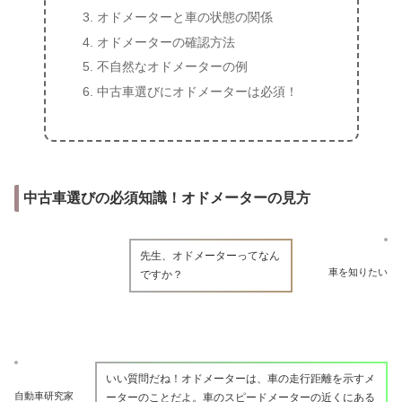
オドメーターと車の状態の関係
オドメーターの確認方法
不自然なオドメーターの例
中古車選びにオドメーターは必須！
中古車選びの必須知識！オドメーターの見方
先生、オドメーターってなん
車を知りたい
ですか？
いい質問だね！オドメーターは、車の走行距離を示すメ
自動車研究家
ーターのことだよ。車のスピードメーターの近くにある