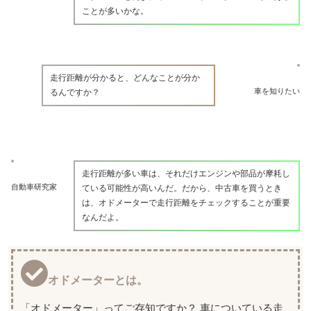
ことが多いかな。
走行距離が分かると、どんなことが分か
車を知りたい
るんですか？
走行距離が多い車は、それだけエンジンや部品が摩耗し
自動車研究家
ている可能性が高いんだ。だから、中古車を買うとき
は、オドメーターで走行距離をチェックすることが重要
なんだよ。
オドメーターとは。
「オドメーター」ってご存知ですか？ 車についている走