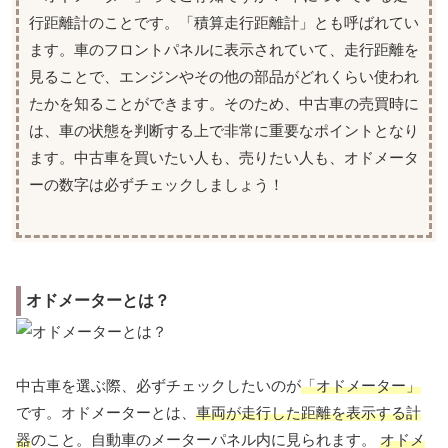
行距離計のことです。「積算走行距離計」とも呼ばれてい
ます。車のフロントパネルに表示されていて、走行距離を
見ることで、エンジンやその他の部品がどれくらい使われ
たかを知ることができます。そのため、中古車の売買時に
は、車の状態を判断する上で非常に重要なポイントとなり
ます。中古車を買いたい人も、売りたい人も、オドメータ
ーの数字は必ずチェックしましょう！
オドメーターとは？
中古車を選ぶ際、必ずチェックしたいのが
「オドメーター」
です。オドメーターとは、
車両が走行した距離を表示する計
器
のこと。自動車のメーターパネル内に見られます。
オドメ