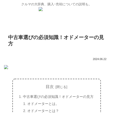
クルマの大辞典、購入･売却についての説明も。
中古車選びの必須知識！オドメーターの見
方
2024.06.22
目次
中古車選びの必須知識！オドメーターの見方
オドメーターとは。
オドメーターとは？