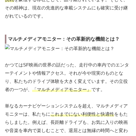
その精神は、現在の先進的な車載システムにも確実に受け継
がれているのです。
マルチメディアモニター：その革新的な機能とは？
かつてはSF映画の世界の話だった、走行中の車内でのエンタ
ーテイメントや情報アクセス。それが今や現実のものとな
り、私たちのドライブ体験を大きく変えています。その立役
者の一つが、
「マルチメディアモニター」
です。
単なるカーナビゲーションシステムを超え、マルチメディア
モニターは、私たちに
これまでにない利便性と快適性
をもた
らしました。例えば、長距離ドライブも、お気に入りの映画
や音楽を車内で楽しむことで、退屈とは無縁の時間へと変わ