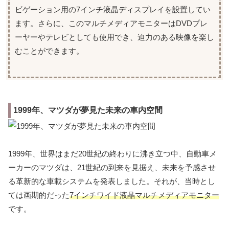
ビゲーション用の7インチ液晶ディスプレイを設置してい
ます。さらに、このマルチメディアモニターはDVDプレ
ーヤーやテレビとしても使用でき、迫力のある映像を楽し
むことができます。
1999年、マツダが夢見た未来の車内空間
1999年、世界はまだ20世紀の終わりに沸き立つ中、自動車メ
ーカーのマツダは、21世紀の到来を見据え、未来を予感させ
る革新的な車載システムを発表しました。それが、当時とし
ては画期的だった
7インチワイド液晶マルチメディアモニター
です。