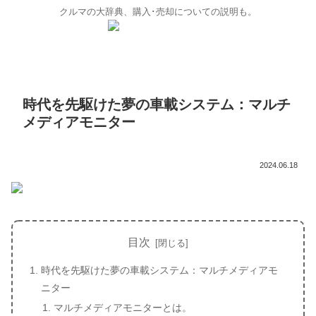
クルマの大辞典、購入･売却についての説明も。
時代を先駆けた夢の車載システム：マルチ
メディアモニター
2024.06.18
目次
時代を先駆けた夢の車載システム：マルチメディアモ
ニター
マルチメディアモニターとは。