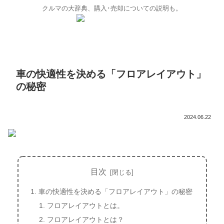
クルマの大辞典、購入･売却についての説明も。
車の快適性を決める「フロアレイアウト」
の秘密
2024.06.22
目次
車の快適性を決める「フロアレイアウト」の秘密
フロアレイアウトとは。
フロアレイアウトとは？