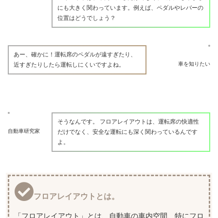
にも大きく関わっています。例えば、ペダルやレバーの
位置はどうでしょう？
あー、確かに！運転席のペダルが遠すぎたり、
車を知りたい
近すぎたりしたら運転しにくいですよね。
そうなんです。 フロアレイアウトは、運転席の快適性
自動車研究家
だけでなく、安全な運転にも深く関わっているんです
よ。
フロアレイアウトとは。
「フロアレイアウト」とは、自動車の車内空間、特にフロ