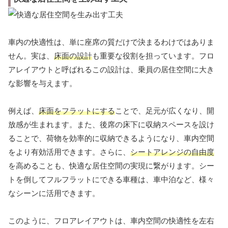
車内の快適性は、単に座席の質だけで決まるわけではありま
せん。実は、
床面の設計
も重要な役割を担っています。フロ
アレイアウトと呼ばれるこの設計は、乗員の居住空間に大き
な影響を与えます。
例えば、
床面をフラットにする
ことで、足元が広くなり、開
放感が生まれます。また、後席の床下に収納スペースを設け
ることで、荷物を効率的に収納できるようになり、車内空間
をより有効活用できます。さらに、
シートアレンジの自由度
を高めることも、快適な居住空間の実現に繋がります。シー
トを倒してフルフラットにできる車種は、車中泊など、様々
なシーンに活用できます。
このように、フロアレイアウトは、車内空間の快適性を左右