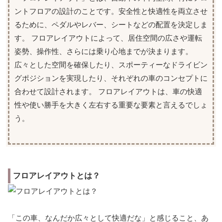
ントフロアの設計のことです。安全性と快適性を両立させ
るために、ペダルやレバー、シートなどの配置を決定しま
す。 フロアレイアウトによって、居住空間の広さや運転
姿勢、操作性、さらには乗り心地までが決まります。
広々とした空間を確保したり、スポーティーなドライビン
グポジションを実現したり、それぞれの車のコンセプトに
合わせて設計されます。 フロアレイアウトは、車の快適
性や使い勝手を大きく左右する重要な要素と言えるでしょ
う。
フロアレイアウトとは？
「この車、なんだか広々として快適だな」と感じること、あ