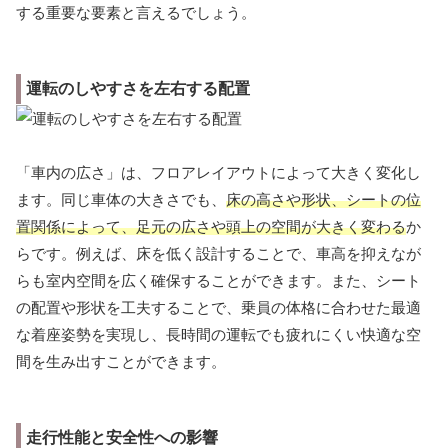
する重要な要素と言えるでしょう。
運転のしやすさを左右する配置
「車内の広さ」は、フロアレイアウトによって大きく変化し
ます。同じ車体の大きさでも、
床の高さや形状、シートの位
置関係によって、足元の広さや頭上の空間が大きく変わる
か
らです。例えば、床を低く設計することで、車高を抑えなが
らも室内空間を広く確保することができます。また、シート
の配置や形状を工夫することで、乗員の体格に合わせた最適
な着座姿勢を実現し、長時間の運転でも疲れにくい快適な空
間を生み出すことができます。
走行性能と安全性への影響