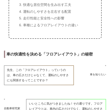
快適な居住空間を生み出す工夫
運転のしやすさを左右する配置
走行性能と安全性への影響
車種によるフロアレイアウトの違い
車の快適性を決める「フロアレイアウト」の秘密
先生、この「フロアレイアウト」っていうの
車を知りたい
は、車の広さだけじゃなくて、運転のしやすさ
にも関係するってことですか？
いいところに気がつきましたね！その通りです。フロア
自動車研究家
レイアウトは、車内の広さだけでなく、運転のしやすさ