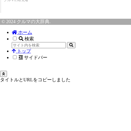
© 2024 クルマの大辞典.
ホーム
検索
トップ
サイドバー
タイトルとURLをコピーしました