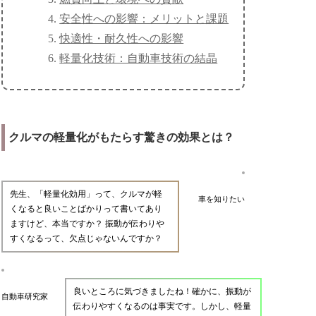
安全性への影響：メリットと課題
快適性・耐久性への影響
軽量化技術：自動車技術の結晶
クルマの軽量化がもたらす驚きの効果とは？
先生、「軽量化効用」って、クルマが軽
車を知りたい
くなると良いことばかりって書いてあり
ますけど、本当ですか？ 振動が伝わりや
すくなるって、欠点じゃないんですか？
良いところに気づきましたね！確かに、振動が
自動車研究家
伝わりやすくなるのは事実です。しかし、軽量