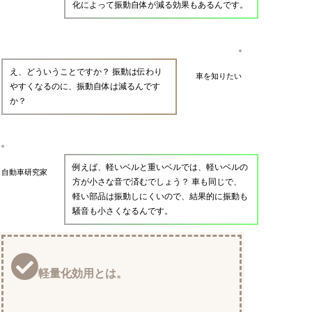
化によって振動自体が減る効果もあるんです。
え、どういうことですか？ 振動は伝わり
車を知りたい
やすくなるのに、振動自体は減るんです
か？
例えば、軽いベルと重いベルでは、軽いベルの
自動車研究家
方が小さな音で済むでしょう？ 車も同じで、
軽い部品は振動しにくいので、結果的に振動も
騒音も小さくなるんです。
軽量化効用とは。