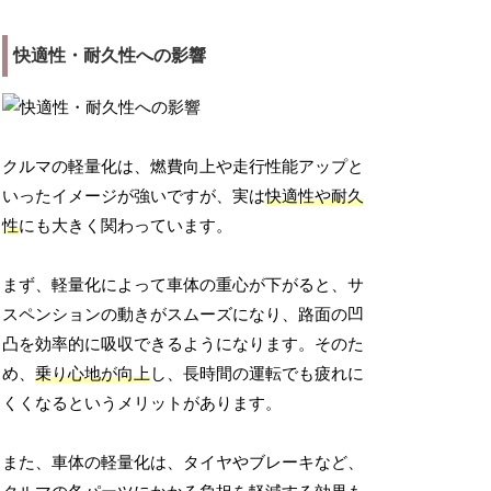
快適性・耐久性への影響
クルマの軽量化は、燃費向上や走行性能アップと
いったイメージが強いですが、実は
快適性や耐久
性
にも大きく関わっています。
まず、軽量化によって車体の重心が下がると、サ
スペンションの動きがスムーズになり、路面の凹
凸を効率的に吸収できるようになります。そのた
め、
乗り心地が向上
し、長時間の運転でも疲れに
くくなるというメリットがあります。
また、車体の軽量化は、タイヤやブレーキなど、