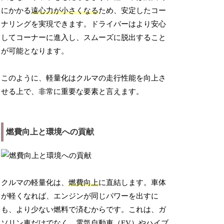
にかかる
遠心力が小さくなる
ため、安定したコー
ナリングを実現できます。ドライバーはより安心
してコーナーに進入し、スムーズに脱出すること
が可能となります。
このように、軽量化はクルマの走行性能を向上さ
せる上で、非常に重要な要素と言えます。
燃費向上と環境への貢献
クルマの軽量化は、
燃費向上
に直結します。車体
が軽くなれば、エンジンが同じパワーを出すに
も、より少ない燃料で済むからです。これは、ガ
ソリン車だけでなく、電気自動車（EV）やハイブ