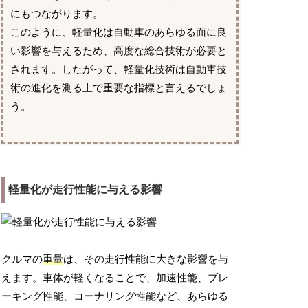
にもつながります。
このように、軽量化は自動車のあらゆる面に良
い影響を与えるため、高度な総合技術が必要と
されます。したがって、軽量化技術は自動車技
術の進化を測る上で重要な指標と言えるでしょ
う。
軽量化が走行性能に与える影響
クルマの
重量
は、その走行性能に大きな影響を与
えます。車体が軽くなることで、加速性能、ブレ
ーキング性能、コーナリング性能など、あらゆる