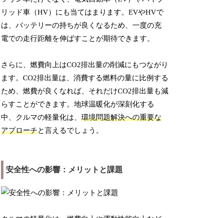
リッド車（HV）にも当てはまります。EVやHVで
は、バッテリーの持ちが良くなるため、一度の充
電での走行距離を伸ばすことが期待できます。
さらに、燃費向上はCO2排出量の削減にもつながり
ます。CO2排出量は、消費する燃料の量に比例する
ため、燃費が良くなれば、それだけCO2排出量も減
らすことができます。地球温暖化が深刻化する
中、クルマの軽量化は、
環境問題解決への重要な
アプローチ
と言えるでしょう。
安全性への影響：メリットと課題