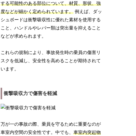
する可能性のある部位について、材質、形状、強
度などが細かく定められています。
例えば、ダッ
シュボードは衝撃吸収性に優れた素材を使用する
こと、ハンドルやレバー類は突出量を抑えること
などが求められます。
これらの規制により、事故発生時の乗員の傷害リ
スクを低減し、安全性を高めることが期待されて
います。
衝撃吸収力で傷害を軽減
万が一の事故の際、乗員を守るために重要なのが
車室内空間の安全性です。中でも、
車室内突起物