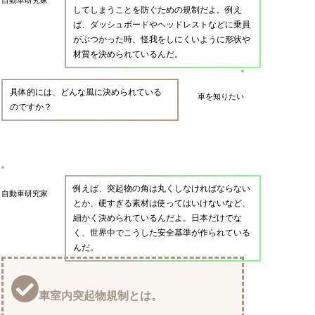
してしまうことを防ぐための規制だよ。例え
ば、ダッシュボードやヘッドレストなどに乗員
がぶつかった時、怪我をしにくいように形状や
材質を決められているんだ。
具体的には、どんな風に決められている
車を知りたい
のですか？
例えば、突起物の角は丸くしなければならない
自動車研究家
とか、硬すぎる素材は使ってはいけないなど、
細かく決められているんだよ。日本だけでな
く、世界中でこうした安全基準が作られている
んだ。
車室内突起物規制とは。