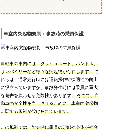
車室内突起物規制：事故時の乗員保護
自動車の車内には、ダッシュボード、ハンドル、
サンバイザーなど様々な突起物が存在します。
こ
れらは、通常走行時には運転操作や快適性の向上
に役立っていますが、事故発生時には乗員に重大
な傷害を負わせる危険性があります。
そこで、自
動車の安全性を向上させるために、車室内突起物
に関する規制が設けられています。
この規制では、衝突時に乗員の頭部や身体が衝突