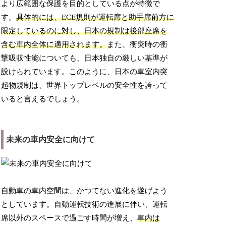
より広範囲な保護を目的としている点が特徴で
す。
具体的には、ECE規則が運転席と助手席前方に
限定しているのに対し、日本の規制は後部座席を
含む車内全体に適用されます。
また、衝突時の衝
撃吸収性能についても、日本独自の厳しい基準が
設けられています。このように、日本の車室内突
起物規制は、世界トップレベルの安全性を誇って
いると言えるでしょう。
未来の車内安全に向けて
自動車の車内空間は、かつてない進化を遂げよう
としています。自動運転技術の進展に伴い、運転
席以外のスペースで過ごす時間が増え、
車内は