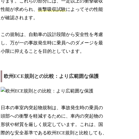
ります。これらの部分には、一定以上の衝撃吸収
性能が求められ、
衝撃吸収試験
によってその性能
が確認されます。
この規制は、自動車の設計段階から安全性を考慮
し、万が一の事故発生時に乗員へのダメージを最
小限に抑えることを目的としています。
欧州ECE規則との比較：より広範囲な保護
日本の車室内突起物規制は、事故発生時の乗員の
頭部への衝撃を軽減するために、車内の突起物の
形状や材質を厳しく規定しています。これは、国
際的な安全基準である欧州ECE規則と比較しても、