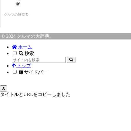
クルマの研究者
© 2024 クルマの大辞典.
ホーム
検索
トップ
サイドバー
タイトルとURLをコピーしました