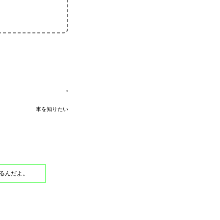
車を知りたい
るんだよ。