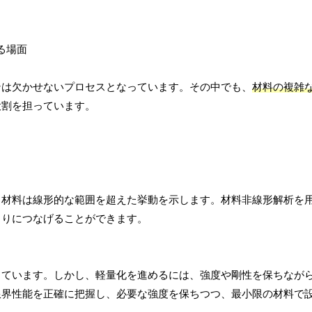
ンは欠かせないプロセスとなっています。その中でも、
材料の複雑
役割を担っています。
、材料は線形的な範囲を超えた挙動を示します。材料非線形解析を
くりにつなげることができます。
っています。しかし、軽量化を進めるには、強度や剛性を保ちなが
限界性能を正確に把握し、必要な強度を保ちつつ、最小限の材料で