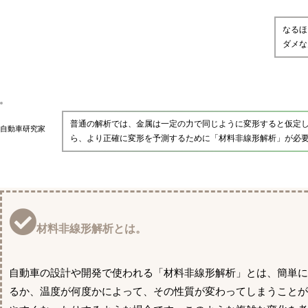
なるほ
ダメな
普通の解析では、金属は一定の力で同じように変形すると仮定
自動車研究家
ら、より正確に変形を予測するために「材料非線形解析」が必
材料非線形解析とは。
自動車の設計や開発で使われる「材料非線形解析」とは、簡単
るか、温度が何度かによって、その性質が変わってしまうこと