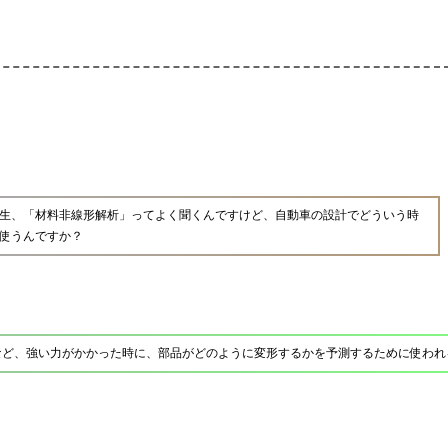
生、「材料非線形解析」ってよく聞くんですけど、自動車の設計でどういう時
使うんですか？
など、強い力がかかった時に、部品がどのように変形するかを予測するために使われ