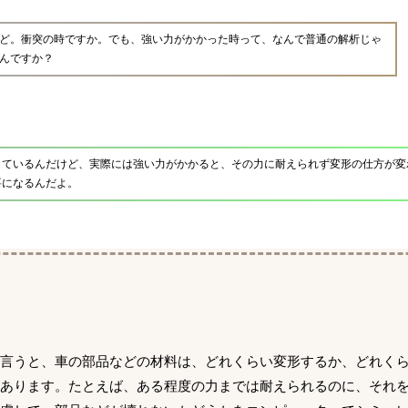
ど。衝突の時ですか。でも、強い力がかかった時って、なんで普通の解析じゃ
んですか？
しているんだけど、実際には強い力がかかると、その力に耐えられず変形の仕方が変
要になるんだよ。
に言うと、車の部品などの材料は、どれくらい変形するか、どれく
があります。たとえば、ある程度の力までは耐えられるのに、それ