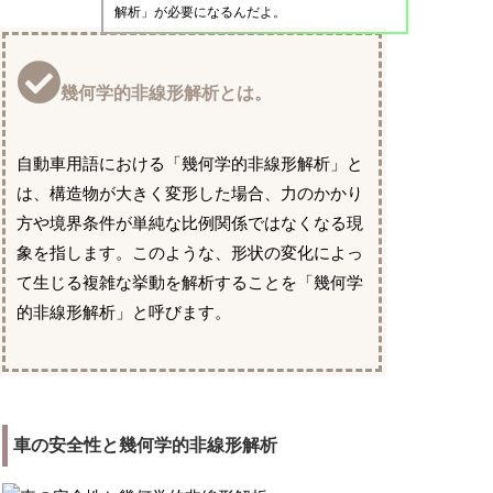
解析」が必要になるんだよ。
幾何学的非線形解析とは。
自動車用語における「幾何学的非線形解析」と
は、構造物が大きく変形した場合、力のかかり
方や境界条件が単純な比例関係ではなくなる現
象を指します。このような、形状の変化によっ
て生じる複雑な挙動を解析することを「幾何学
的非線形解析」と呼びます。
車の安全性と幾何学的非線形解析