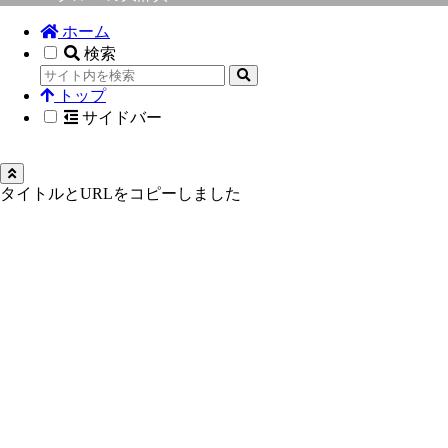
ホーム
検索
トップ
サイドバー
タイトルとURLをコピーしました