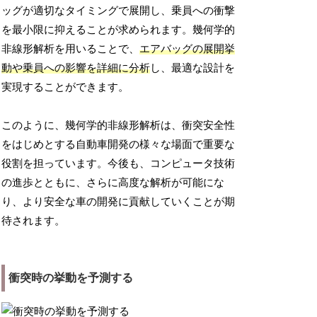
ッグが適切なタイミングで展開し、乗員への衝撃
を最小限に抑えることが求められます。幾何学的
非線形解析を用いることで、
エアバッグの展開挙
動や乗員への影響を詳細に分析
し、最適な設計を
実現することができます。
このように、幾何学的非線形解析は、衝突安全性
をはじめとする自動車開発の様々な場面で重要な
役割を担っています。今後も、コンピュータ技術
の進歩とともに、さらに高度な解析が可能にな
り、より安全な車の開発に貢献していくことが期
待されます。
衝突時の挙動を予測する