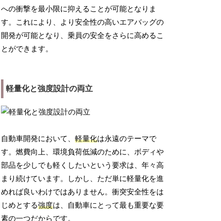
への衝撃を最小限に抑えることが可能となりま
す。これにより、より安全性の高いエアバッグの
開発が可能となり、乗員の安全をさらに高めるこ
とができます。
軽量化と強度設計の両立
自動車開発において、
軽量化
は永遠のテーマで
す。燃費向上、環境負荷低減のために、ボディや
部品を少しでも軽くしたいという要求は、年々高
まり続けています。しかし、ただ単に軽量化を進
めれば良いわけではありません。衝突安全性をは
じめとする
強度
は、自動車にとって最も重要な要
素の一つだからです。