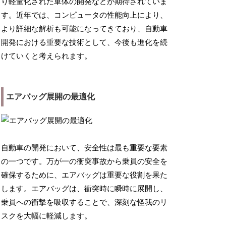
り軽量化された車体の開発などが期待されていま
す。近年では、コンピュータの性能向上により、
より詳細な解析も可能になってきており、自動車
開発における重要な技術として、今後も進化を続
けていくと考えられます。
エアバッグ展開の最適化
自動車の開発において、安全性は最も重要な要素
の一つです。万が一の衝突事故から乗員の安全を
確保するために、エアバッグは重要な役割を果た
します。エアバッグは、衝突時に瞬時に展開し、
乗員への衝撃を吸収することで、深刻な怪我のリ
スクを大幅に軽減します。