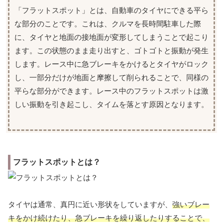
「フラットスポット」とは、自動車のタイヤにできる平ら
な部分のことです。これは、クルマを長時間駐車した際
に、タイヤと地面の接地面が変形してしまうことで起こり
ます。この状態のまま走り出すと、ゴトゴトと振動が発生
します。レース中に急ブレーキをかけるとタイヤがロック
し、一部分だけが地面と摩擦して削られることで、同様の
平らな部分ができます。レース中のフラットスポットは激
しい振動を引き起こし、タイムを落とす原因となります。
フラットスポットとは？
タイヤは通常、真円に近い形状をしていますが、
強いブレー
キをかけ続けたり、急ブレーキを繰り返したりすることで、