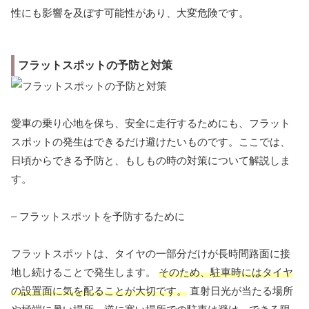
性にも影響を及ぼす可能性があり、大変危険です。
フラットスポットの予防と対策
愛車の乗り心地を保ち、安全に走行するためにも、フラット
スポットの発生はできるだけ避けたいものです。ここでは、
日頃からできる予防と、もしもの時の対策について解説しま
す。
– フラットスポットを予防するために
フラットスポットは、タイヤの一部分だけが長時間路面に接
地し続けることで発生します。
そのため、駐車時にはタイヤ
の設置面に気を配ることが大切です。
直射日光が当たる場所