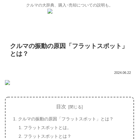
クルマの大辞典、購入･売却についての説明も。
クルマの振動の原因「フラットスポット」
とは？
2024.06.22
目次
クルマの振動の原因「フラットスポット」とは？
フラットスポットとは。
フラットスポットとは？