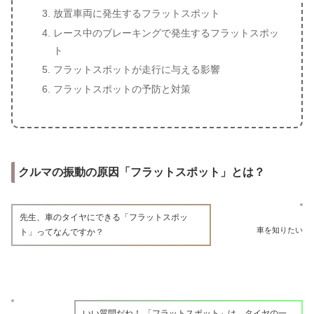
放置車両に発生するフラットスポット
レース中のブレーキングで発生するフラットスポッ
ト
フラットスポットが走行に与える影響
フラットスポットの予防と対策
クルマの振動の原因「フラットスポット」とは？
先生、車のタイヤにできる「フラットスポッ
車を知りたい
ト」ってなんですか？
いい質問だね！ 「フラットスポット」は、タイヤの一