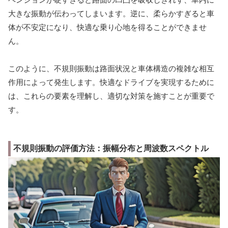
大きな振動が伝わってしまいます。逆に、柔らかすぎると車
体が不安定になり、快適な乗り心地を得ることができませ
ん。
このように、不規則振動は路面状況と車体構造の複雑な相互
作用によって発生します。快適なドライブを実現するために
は、これらの要素を理解し、適切な対策を施すことが重要で
す。
不規則振動の評価方法：振幅分布と周波数スペクトル