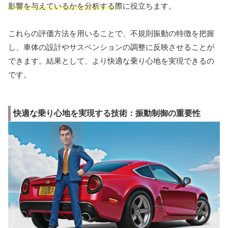
影響を与えているかを分析する
際に役立ちます。
これらの評価方法を用いることで、不規則振動の特徴を把握
し、車体の設計やサスペンションの調整に反映させることが
できます。結果として、より快適な乗り心地を実現できるの
です。
快適な乗り心地を実現する技術：振動制御の重要性