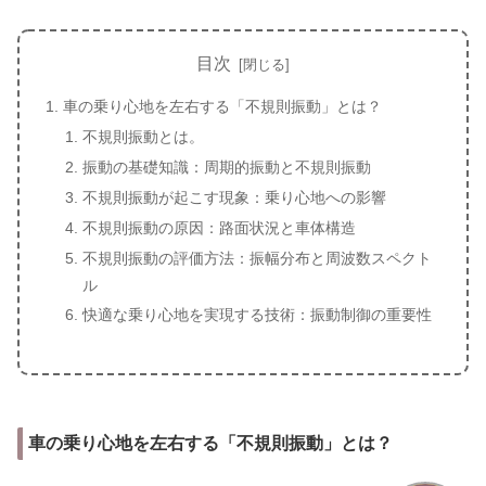
目次
車の乗り心地を左右する「不規則振動」とは？
不規則振動とは。
振動の基礎知識：周期的振動と不規則振動
不規則振動が起こす現象：乗り心地への影響
不規則振動の原因：路面状況と車体構造
不規則振動の評価方法：振幅分布と周波数スペクト
ル
快適な乗り心地を実現する技術：振動制御の重要性
車の乗り心地を左右する「不規則振動」とは？