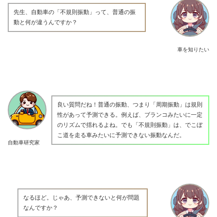
先生、自動車の「不規則振動」って、普通の振
動と何が違うんですか？
車を知りたい
良い質問だね！普通の振動、つまり「周期振動」は規則
性があって予測できる。例えば、ブランコみたいに一定
のリズムで揺れるよね。でも「不規則振動」は、でこぼ
こ道を走る車みたいに予測できない振動なんだ。
自動車研究家
なるほど。じゃあ、予測できないと何が問題
なんですか？