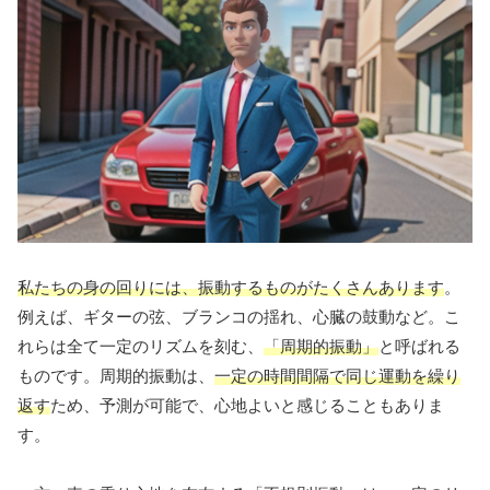
私たちの身の回りには、振動するものがたくさんあります
。
例えば、ギターの弦、ブランコの揺れ、心臓の鼓動など。こ
れらは全て一定のリズムを刻む、
「周期的振動」
と呼ばれる
ものです。周期的振動は、
一定の時間間隔で同じ運動を繰り
返す
ため、予測が可能で、心地よいと感じることもありま
す。