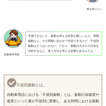
車を知りたい
予測できないと、振動を抑える対策が難しいんだ。周期
振動なら、その周期に合わせて対策できるけど、不規則
振動はそうはいかない。だから、振動の大きさの分布を
分析するなど、違う方法を考える必要があるんだよ。
自動車研究家
不規則振動とは。
自動車用語における「不規則振動」とは、振動の加速度や
速度といった量が不規則に変動し、ある時間における振動