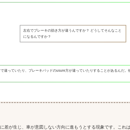
左右でブレーキの効き方が違うんですか？ どうしてそんなこと
になるんですか？
で違っていたり、ブレーキパッドのusure方が違っていたりすることがあるんだ。
力に差が生じ、車が意図しない方向に進もうとする現象です。これ