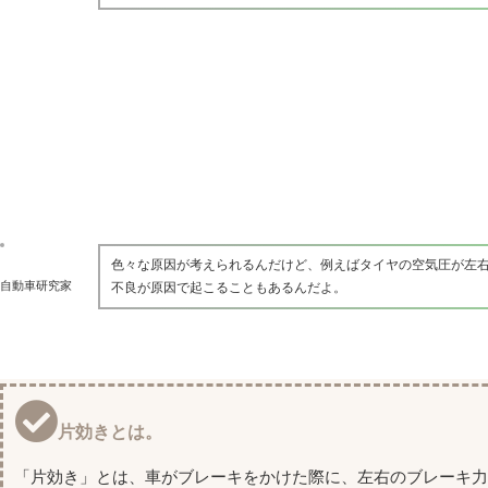
色々な原因が考えられるんだけど、例えばタイヤの空気圧が左右
自動車研究家
不良が原因で起こることもあるんだよ。
片効きとは。
「片効き」とは、車がブレーキをかけた際に、左右のブレーキ