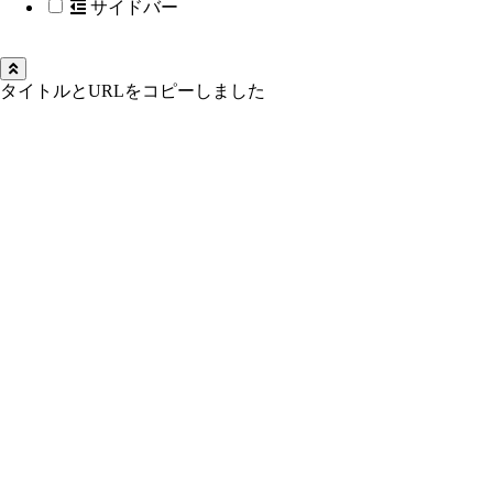
サイドバー
タイトルとURLをコピーしました