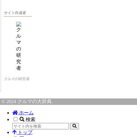
サイト作成者
クルマの研究者
© 2024 クルマの大辞典.
ホーム
検索
トップ