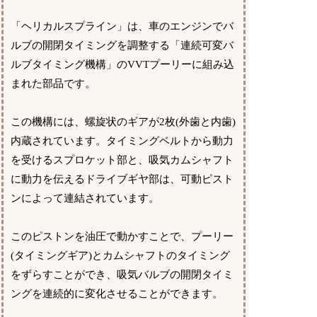
「ヘリカルスプライン」は、車のエンジンでバ
ルブの開閉タイミングを調整する「連続可変バ
ルブタイミング機構」のVVTプーリーに組み込
まれた部品です。
この機構には、螺旋状のギアが2枚(外歯と内歯)
内蔵されています。タイミングベルトから動力
を受けるスプロケット部と、吸気カムシャフト
に動力を伝えるドライブギヤ部は、可動ピスト
ンによって連結されています。
このピストンを油圧で動かすことで、プーリー
(タイミングギア)とカムシャフトのタイミング
をずらすことができ、吸気バルブの開閉タイミ
ングを連続的に変化させることができます。