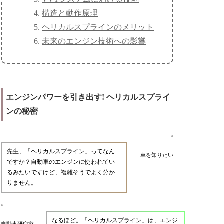
構造と動作原理
ヘリカルスプラインのメリット
未来のエンジン技術への影響
エンジンパワーを引き出す! ヘリカルスプライ
ンの秘密
先生、「ヘリカルスプライン」ってなん
車を知りたい
ですか？自動車のエンジンに使われてい
るみたいですけど、複雑そうでよく分か
りません。
なるほど。「ヘリカルスプライン」は、エンジ
自動車研究家