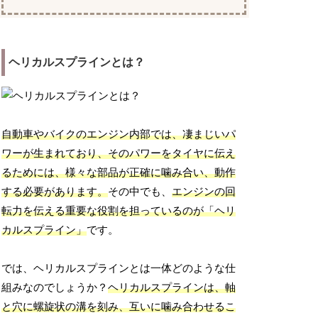
ヘリカルスプラインとは？
自動車やバイクのエンジン内部では、凄まじいパ
ワーが生まれており、そのパワーをタイヤに伝え
るためには、様々な部品が正確に噛み合い、動作
する必要があります。
その中でも、
エンジンの回
転力を伝える重要な役割を担っているのが「ヘリ
カルスプライン」
です。
では、ヘリカルスプラインとは一体どのような仕
組みなのでしょうか？
ヘリカルスプラインは、軸
と穴に螺旋状の溝を刻み、互いに噛み合わせるこ