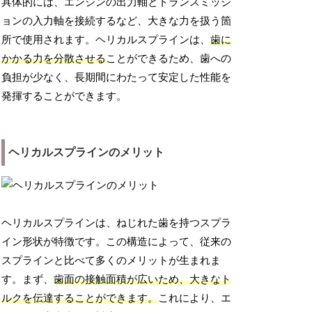
具体的には、エンジンの出力軸とトランスミッシ
ョンの入力軸を接続するなど、大きな力を扱う箇
所で使用されます。ヘリカルスプラインは、
歯に
かかる力を分散させる
ことができるため、歯への
負担が少なく、長期間にわたって安定した性能を
発揮することができます。
ヘリカルスプラインのメリット
ヘリカルスプラインは、ねじれた歯を持つスプラ
イン形状が特徴です。この構造によって、従来の
スプラインと比べて多くのメリットが生まれま
す。まず、
歯面の接触面積が広いため、大きなト
ルクを伝達することができます。
これにより、エ