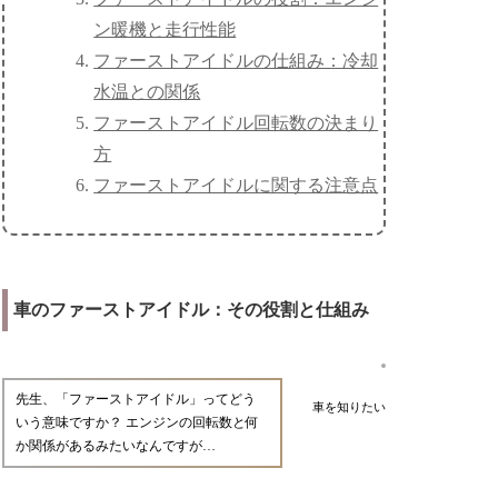
ン暖機と走行性能
ファーストアイドルの仕組み：冷却
水温との関係
ファーストアイドル回転数の決まり
方
ファーストアイドルに関する注意点
車のファーストアイドル：その役割と仕組み
先生、「ファーストアイドル」ってどう
車を知りたい
いう意味ですか？ エンジンの回転数と何
か関係があるみたいなんですが…