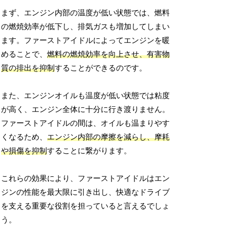
まず、エンジン内部の温度が低い状態では、燃料
の燃焼効率が低下し、排気ガスも増加してしまい
ます。ファーストアイドルによってエンジンを暖
めることで、
燃料の燃焼効率を向上させ、有害物
質の排出を抑制
することができるのです。
また、エンジンオイルも温度が低い状態では粘度
が高く、エンジン全体に十分に行き渡りません。
ファーストアイドルの間は、オイルも温まりやす
くなるため、
エンジン内部の摩擦を減らし、摩耗
や損傷を抑制
することに繋がります。
これらの効果により、ファーストアイドルはエン
ジンの性能を最大限に引き出し、快適なドライブ
を支える重要な役割を担っていると言えるでしょ
う。