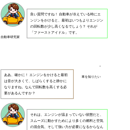
良い質問ですね！ 自動車が冷えている時にエ
ンジンをかけると、最初はいつもよりエンジン
の回転数が少し高くなるでしょう？ それが
「ファーストアイドル」です。
自動車研究家
ああ、確かに！ エンジンをかけると最初
車を知りたい
は音が大きくて、しばらくすると静かに
なりますね。なんで回転数を高くする必
要があるんですか？
それは、エンジンが温まっていない状態だと、
スムーズに動かすためにより多くの燃料と空気
の混合気、そして強い力が必要になるからなん