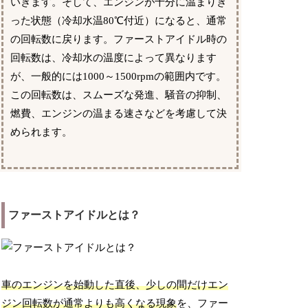
いきます。そして、エンジンが十分に温まりき
った状態（冷却水温80℃付近）になると、通常
の回転数に戻ります。ファーストアイドル時の
回転数は、冷却水の温度によって異なります
が、一般的には1000～1500rpmの範囲内です。
この回転数は、スムーズな発進、騒音の抑制、
燃費、エンジンの温まる速さなどを考慮して決
められます。
ファーストアイドルとは？
車のエンジンを始動した直後、少しの間だけエン
ジン回転数が通常よりも高くなる現象
を、ファー