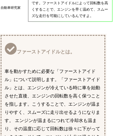
です。ファーストアイドルによって回転数を高
自動車研究家
くすることで、エンジンを早く温めて、スムー
ズな走行を可能にしているんですよ。
ファーストアイドルとは。
車を動かすために必要な「ファーストアイド
ル」について説明します。「ファーストアイド
ル」とは、エンジンが冷えている時に車を始動
させた直後、エンジンの回転数を高く保つこと
を指します。こうすることで、エンジンが温ま
りやすく、スムーズに走り出せるようになりま
す。 エンジンが温まるにつれて冷却水も温ま
り、その温度に応じて回転数は徐々に下がって