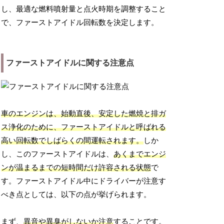
し、最適な燃料噴射量と点火時期を調整すること
で、ファーストアイドル回転数を決定します。
ファーストアイドルに関する注意点
車のエンジンは、始動直後、安定した燃焼と排ガ
ス浄化のために、ファーストアイドルと呼ばれる
高い回転数でしばらくの間運転されます。
しか
し、このファーストアイドルは、
あくまでエンジ
ンが温まるまでの短時間だけ許容される状態
で
す。ファーストアイドル中にドライバーが注意す
べき点としては、以下の点が挙げられます。
まず、
異音や異臭がしないか注意
することです。