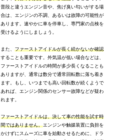
普段と違うエンジン音や、焦げ臭い匂いがする場
合は、エンジンの不調、あるいは故障の可能性が
あります。速やかに車を停車し、専門家の点検を
受けるようにしましょう。
また、
ファーストアイドルが長く続かないか確認
することも重要です。外気温が低い場合などは、
ファーストアイドルの時間が多少長くなることも
ありますが、通常は数分で通常回転数に落ち着き
ます。もし、いつまでも高い回転数が続くようで
あれば、エンジン関係のセンサー故障などが疑わ
れます。
ファーストアイドルは、決して車の性能を試す時
間ではありません。
エンジンや触媒装置に負担を
かけずにスムーズに車を始動させるために、ドラ