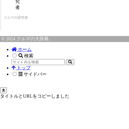
クルマの研究者
© 2024 クルマの大辞典.
ホーム
検索
トップ
サイドバー
タイトルとURLをコピーしました