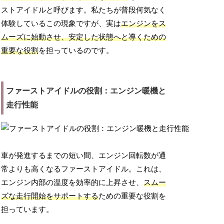
ストアイドルと呼びます。私たちが普段何気なく
体験しているこの現象ですが、実は
エンジンをス
ムーズに始動させ、安定した状態へと導くための
重要な役割
を担っているのです。
ファーストアイドルの役割：エンジン暖機と
走行性能
車が発進するまでの短い間、エンジン回転数が通
常よりも高くなるファーストアイドル。これは、
エンジン内部の温度を効率的に上昇させ、
スムー
ズな走行開始をサポートする
ための重要な役割を
担っています。