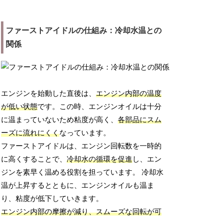
ファーストアイドルの仕組み：冷却水温との
関係
エンジンを始動した直後は、
エンジン内部の温度
が低い状態
です。この時、エンジンオイルは十分
に温まっていないため粘度が高く、
各部品にスム
ーズに流れにくく
なっています。
ファーストアイドルは、エンジン回転数を一時的
に高くすることで、
冷却水の循環を促進
し、エン
ジンを素早く温める役割を担っています。 冷却水
温が上昇するとともに、エンジンオイルも温ま
り、粘度が低下していきます。
エンジン内部の摩擦が減り、スムーズな回転が可