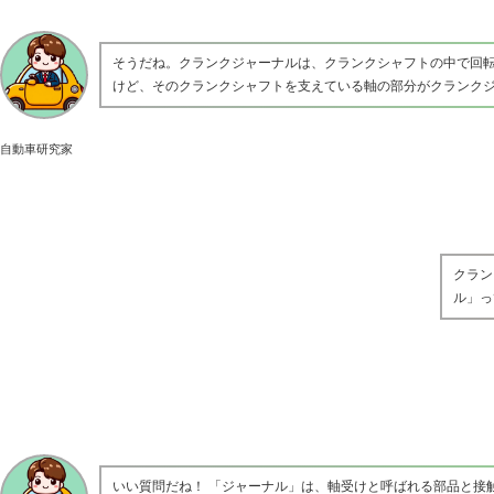
そうだね。クランクジャーナルは、クランクシャフトの中で回
けど、そのクランクシャフトを支えている軸の部分がクランク
自動車研究家
クラン
ル」っ
いい質問だね！ 「ジャーナル」は、軸受けと呼ばれる部品と接