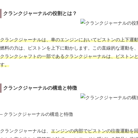
クランクジャーナルの役割とは？
クランクジャーナルは、車のエンジンにおいてピストンの上下運
燃料の力は、ピストンを上下に動かします。この直線的な運動を
クランクシャフトの一部であるクランクジャーナルは、ピストン
す。
クランクジャーナルの構造と特徴
– クランクジャーナルの構造と特徴
クランクジャーナルは、
エンジンの内部でピストンの往復運動を