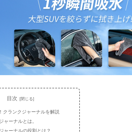
目次
！クランクジャーナルを解説
ジャーナルとは。
ジャーナルの役割とは？