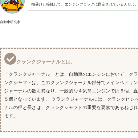
軸受けと接触して、エンジンブロックに固定されているんだよ
自動車研究家
クランクジャーナルとは。
「クランクジャーナル」とは、自動車のエンジンにおいて、クラ
ンクシャフトは、このクランクジャーナル部分でメインベアリン
ジャーナルの数も異なり、一般的な４気筒エンジンでは５個、直
５個となっています。 クランクジャーナルには、クランクピン
ナルの径と長さは、クランクシャフトの重要な要素であるねじ
ます。