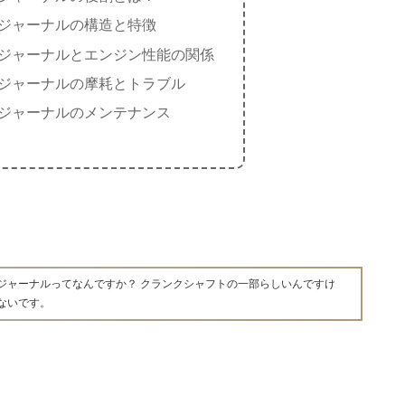
ジャーナルの構造と特徴
ジャーナルとエンジン性能の関係
ジャーナルの摩耗とトラブル
ジャーナルのメンテナンス
ジャーナルってなんですか？ クランクシャフトの一部らしいんですけ
ないです。