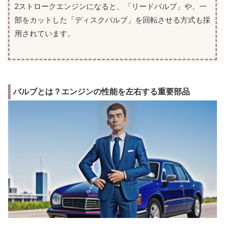
2ストロークエンジンになると、「リードバルブ」や、一
部をカットした「ディスクバルブ」を回転させる方式も採
用されています。
バルブとは？エンジンの性能を左右する重要部品