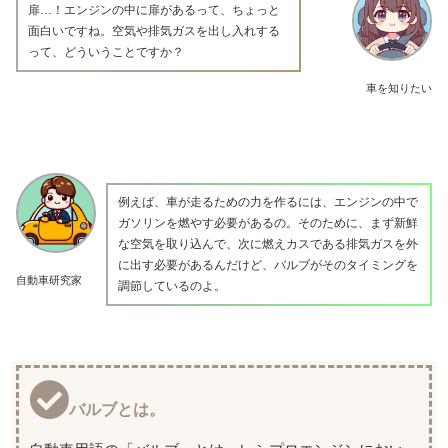
扉…！エンジンの中に扉があるって、ちょっと
面白いですね。空気や排気ガスを出し入れする
って、どういうことですか？
車を知りたい
例えば、車が走るための力を作るには、エンジンの中で
ガソリンを燃やす必要があるの。そのために、まず新鮮
な空気を取り込んで、次に燃えカスである排気ガスを外
に出す必要があるんだけど、バルブがそのタイミングを
自動車研究家
調節しているのよ。
バルブとは。