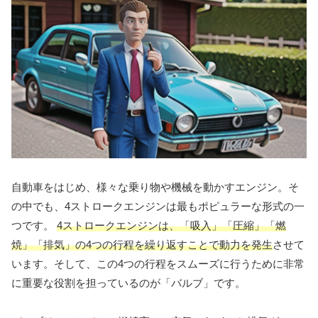
自動車をはじめ、様々な乗り物や機械を動かすエンジン。そ
の中でも、4ストロークエンジンは最もポピュラーな形式の一
つです。
4ストロークエンジンは、「吸入」「圧縮」「燃
焼」「排気」の4つの行程を繰り返すことで動力を発生
させて
います。そして、この4つの行程をスムーズに行うために非常
に重要な役割を担っているのが「バルブ」です。