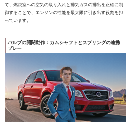
て、燃焼室への空気の取り入れと排気ガスの排出を正確に制
御することで、エンジンの性能を最大限に引き出す役割を担
っています。
バルブの開閉動作：カムシャフトとスプリングの連携
プレー