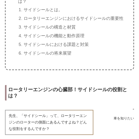
は？
サイドシールとは。
ロータリーエンジンにおけるサイドシールの重要性
サイドシールの構造と材質
サイドシールの機能と動作原理
サイドシールにおける課題と対策
サイドシールの将来展望
ロータリーエンジンの心臓部！サイドシールの役割と
は？
先生、「サイドシール」って、ロータリーエン
車を知りたい
ジンのローターの側面にあるんですよね？どん
な役割をするんですか？