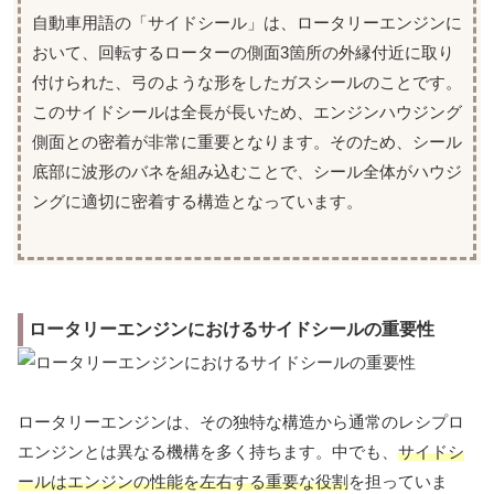
自動車用語の「サイドシール」は、ロータリーエンジンに
おいて、回転するローターの側面3箇所の外縁付近に取り
付けられた、弓のような形をしたガスシールのことです。
このサイドシールは全長が長いため、エンジンハウジング
側面との密着が非常に重要となります。そのため、シール
底部に波形のバネを組み込むことで、シール全体がハウジ
ングに適切に密着する構造となっています。
ロータリーエンジンにおけるサイドシールの重要性
ロータリーエンジンは、その独特な構造から通常のレシプロ
エンジンとは異なる機構を多く持ちます。中でも、
サイドシ
ールはエンジンの性能を左右する重要な役割
を担っていま