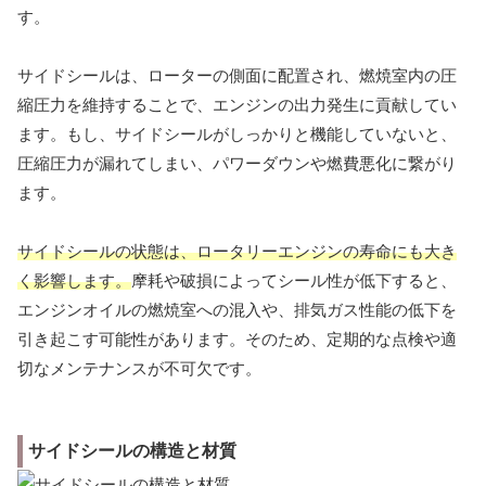
す。
サイドシールは、ローターの側面に配置され、燃焼室内の圧
縮圧力を維持することで、エンジンの出力発生に貢献してい
ます。もし、サイドシールがしっかりと機能していないと、
圧縮圧力が漏れてしまい、パワーダウンや燃費悪化に繋がり
ます。
サイドシールの状態は、ロータリーエンジンの寿命にも大き
く影響します。
摩耗や破損によってシール性が低下すると、
エンジンオイルの燃焼室への混入や、排気ガス性能の低下を
引き起こす可能性があります。そのため、定期的な点検や適
切なメンテナンスが不可欠です。
サイドシールの構造と材質