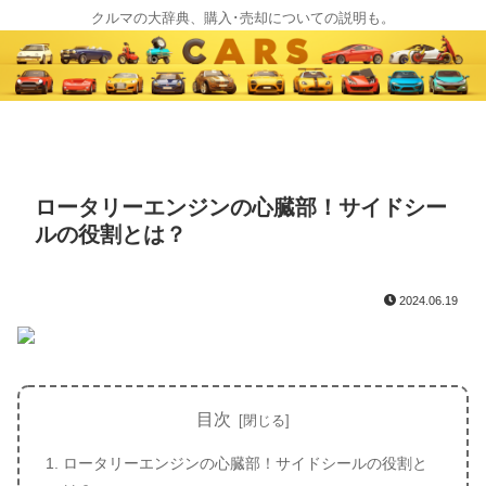
クルマの大辞典、購入･売却についての説明も。
ロータリーエンジンの心臓部！サイドシー
ルの役割とは？
2024.06.19
目次
ロータリーエンジンの心臓部！サイドシールの役割と