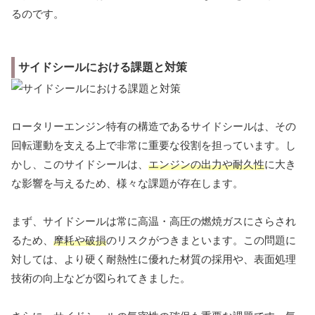
るのです。
サイドシールにおける課題と対策
ロータリーエンジン特有の構造であるサイドシールは、その
回転運動を支える上で非常に重要な役割を担っています。し
かし、このサイドシールは、
エンジンの出力や耐久性
に大き
な影響を与えるため、様々な課題が存在します。
まず、サイドシールは常に高温・高圧の燃焼ガスにさらされ
るため、
摩耗や破損
のリスクがつきまといます。この問題に
対しては、より硬く耐熱性に優れた材質の採用や、表面処理
技術の向上などが図られてきました。