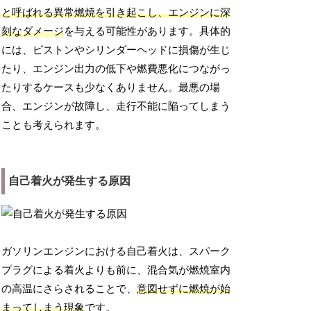
と呼ばれる異常燃焼を引き起こし、エンジンに深
刻なダメージ
を与える可能性があります。具体的
には、ピストンやシリンダーヘッドに損傷が生じ
たり、エンジン出力の低下や燃費悪化につながっ
たりするケースも少なくありません。最悪の場
合、エンジンが故障し、走行不能に陥ってしまう
ことも考えられます。
自己着火が発生する原因
ガソリンエンジンにおける自己着火は、スパーク
プラグによる着火よりも前に、混合気が燃焼室内
の高温にさらされることで、
意図せずに燃焼が始
まってしまう現象
です。