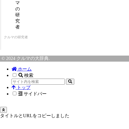
クルマの研究者
© 2024 クルマの大辞典.
ホーム
検索
トップ
サイドバー
タイトルとURLをコピーしました