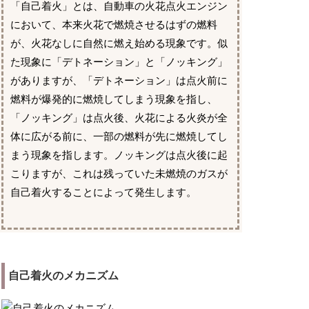
「自己着火」とは、自動車の火花点火エンジン
において、本来火花で燃焼させるはずの燃料
が、火花なしに自然に燃え始める現象です。似
た現象に「デトネーション」と「ノッキング」
がありますが、「デトネーション」は点火前に
燃料が爆発的に燃焼してしまう現象を指し、
「ノッキング」は点火後、火花による火炎が全
体に広がる前に、一部の燃料が先に燃焼してし
まう現象を指します。ノッキングは点火後に起
こりますが、これは残っていた未燃焼のガスが
自己着火することによって発生します。
自己着火のメカニズム