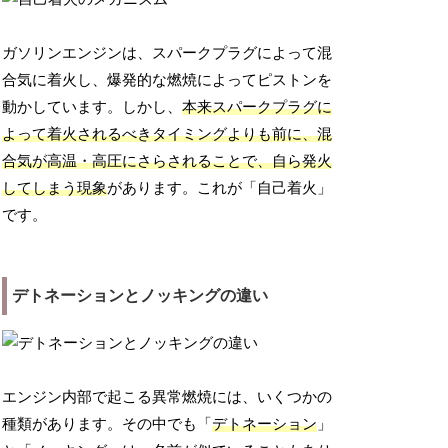
ガソリンエンジンは、スパークプラグによって混
合気に着火し、爆発的な燃焼によってピストンを
動かしています。しかし、
本来スパークプラグに
よって着火されるべきタイミングよりも前に、混
合気が高温・高圧にさらされることで、自ら発火
してしまう現象
があります。これが「自己着火」
です。
デトネーションとノッキングの違い
エンジン内部で起こる異常燃焼には、いくつかの
種類があります。その中でも「
デトネーション
」