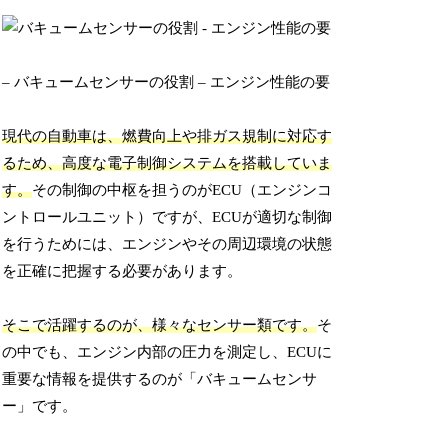
– バキュームセンサーの役割 – エンジン性能の要
現代の自動車は、燃費向上や排ガス規制に対応す
るため、高度な電子制御システムを搭載していま
す。
その制御の中枢を担うのがECU（エンジンコ
ントロールユニット）ですが、ECUが適切な制御
を行うためには、エンジンやその周辺環境の状態
を正確に把握する必要があります。
そこで活躍するのが、様々なセンサー類です。
そ
の中でも、エンジン内部の圧力を測定し、ECUに
重要な情報を提供するのが「バキュームセンサ
ー」です。