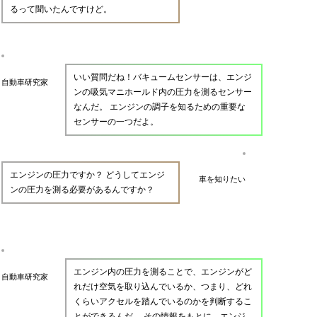
るって聞いたんですけど。
いい質問だね！バキュームセンサーは、エンジ
自動車研究家
ンの吸気マニホールド内の圧力を測るセンサー
なんだ。 エンジンの調子を知るための重要な
センサーの一つだよ。
エンジンの圧力ですか？ どうしてエンジ
車を知りたい
ンの圧力を測る必要があるんですか？
エンジン内の圧力を測ることで、エンジンがど
自動車研究家
れだけ空気を取り込んでいるか、つまり、どれ
くらいアクセルを踏んでいるのかを判断するこ
とができるんだ。 その情報をもとに、エンジ