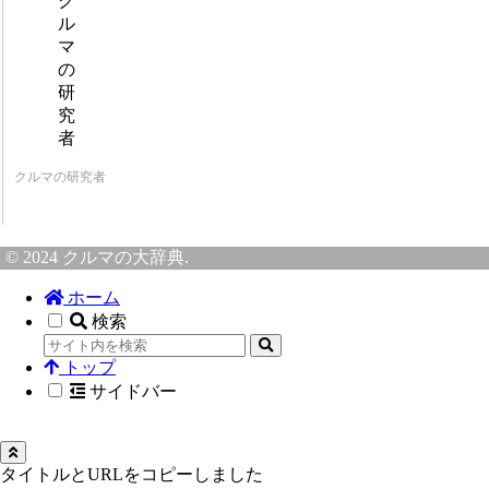
クルマの研究者
© 2024 クルマの大辞典.
ホーム
検索
トップ
サイドバー
タイトルとURLをコピーしました