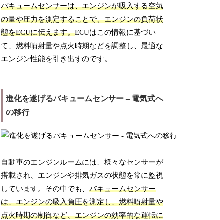
バキュームセンサーは、エンジンが吸入する空気
の量や圧力を測定することで、エンジンの負荷状
態をECUに伝えます。
ECUはこの情報に基づい
て、燃料噴射量や点火時期などを調整し、最適な
エンジン性能を引き出すのです。
進化を遂げるバキュームセンサー – 電気式へ
の移行
自動車のエンジンルームには、様々なセンサーが
搭載され、エンジンや排気ガスの状態を常に監視
しています。その中でも、
バキュームセンサー
は、エンジンの吸入負圧を測定し、燃料噴射量や
点火時期の制御など、エンジンの効率的な運転に