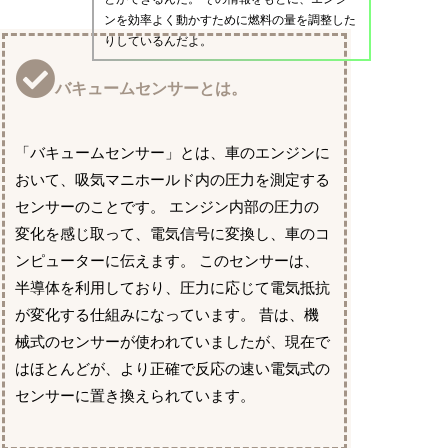
ンを効率よく動かすために燃料の量を調整した
りしているんだよ。
バキュームセンサーとは。
「バキュームセンサー」とは、車のエンジンに
おいて、吸気マニホールド内の圧力を測定する
センサーのことです。 エンジン内部の圧力の
変化を感じ取って、電気信号に変換し、車のコ
ンピューターに伝えます。 このセンサーは、
半導体を利用しており、圧力に応じて電気抵抗
が変化する仕組みになっています。 昔は、機
械式のセンサーが使われていましたが、現在で
はほとんどが、より正確で反応の速い電気式の
センサーに置き換えられています。