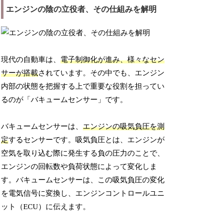
エンジンの陰の立役者、その仕組みを解明
現代の自動車は、
電子制御化が進み、様々なセン
サーが搭載
されています。その中でも、エンジン
内部の状態を把握する上で重要な役割を担ってい
るのが「バキュームセンサー」です。
バキュームセンサーは、
エンジンの吸気負圧を測
定
するセンサーです。吸気負圧とは、エンジンが
空気を取り込む際に発生する負の圧力のことで、
エンジンの回転数や負荷状態によって変化しま
す。バキュームセンサーは、この吸気負圧の変化
を電気信号に変換し、エンジンコントロールユニ
ット（ECU）に伝えます。