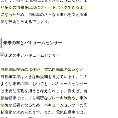
ことで、様々な場所に設置できるようになり、よ
り多くの情報をECUにフィードバックできるよう
になった
ため、自動車のさらなる進化を支える重
要な技術と言えるでしょう。
未来の車とバキュームセンサー
自動運転技術の進化や、電気自動車の普及
など、
自動車業界は大きな転換期を迎えています。この
ような未来の車においても、バキュームセンサー
は重要な役割を担うと考えられます。例えば、自
動運転車では、
より精密なブレーキ制御や、車体
制御
が必要となるため、バキュームセンサーの高
精度化が求められます。また、電気自動車では、