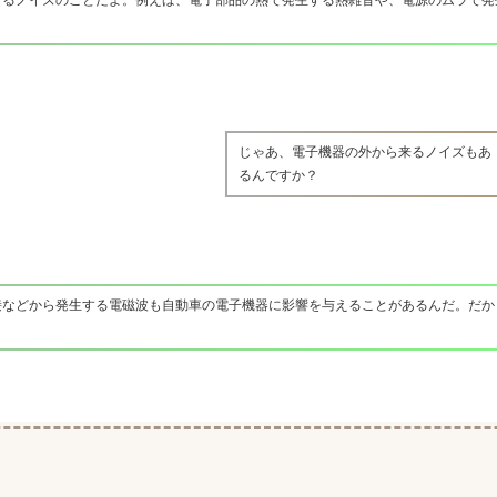
じゃあ、電子機器の外から来るノイズもあ
るんですか？
接などから発生する電磁波も自動車の電子機器に影響を与えることがあるんだ。だか