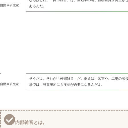
自動車研究家
あるんだ。
そうだよ。それが「外部雑音」だ。例えば、落雷や、工場の溶
自動車研究家
場では、設置場所にも注意が必要になるんだよ。
内部雑音とは。