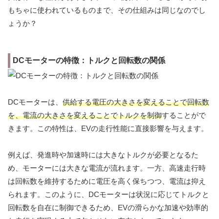
もちゃに使われているものまで、その仕組みは同じなのでし
ょうか？
DCモーターの特徴：トルクと回転数の関係
DCモーターは、
供給する電圧の大きさを変えることで回転数
を、電流の大きさを変えることでトルクを制御
することがで
きます。この特性は、EVの走行性能に直接影響を与えます。
例えば、発進時や加速時には大きなトルクが必要となるた
め、モーターには大きな電流が流れます。一方、高速走行時
は回転数を維持するために電圧を高く保ちつつ、電流は抑え
られます。このように、DCモーターは状況に応じてトルクと
回転数を自在に制御できるため、EVの滑らかな加速や効率的