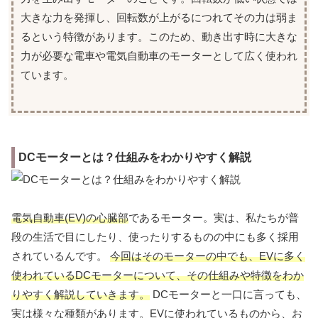
大きな力を発揮し、回転数が上がるにつれてその力は弱ま
るという特徴があります。このため、動き出す時に大きな
力が必要な電車や電気自動車のモーターとして広く使われ
ています。
DCモーターとは？仕組みをわかりやすく解説
電気自動車(EV)の心臓部
であるモーター。実は、私たちが普
段の生活で目にしたり、使ったりするものの中にも多く採用
されているんです。
今回はそのモーターの中でも、EVに多く
使われているDCモーターについて、その仕組みや特徴をわか
りやすく解説していきます。
DCモーターと一口に言っても、
実は様々な種類があります。EVに使われているものから、お