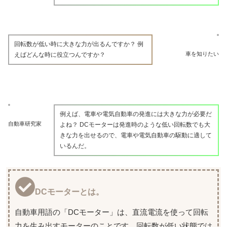
回転数が低い時に大きな力が出るんですか？ 例
車を知りたい
えばどんな時に役立つんですか？
例えば、電車や電気自動車の発進には大きな力が必要だ
自動車研究家
よね？ DCモーターは発進時のような低い回転数でも大
きな力を出せるので、電車や電気自動車の駆動に適して
いるんだ。
DCモーターとは。
自動車用語の「DCモーター」は、直流電流を使って回転
力を生み出すモーターのことです。回転数が低い状態では