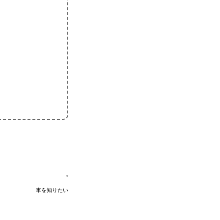
車を知りたい