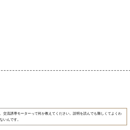
、交流誘導モーターって何か教えてください。説明を読んでも難しくてよくわ
ないんです。