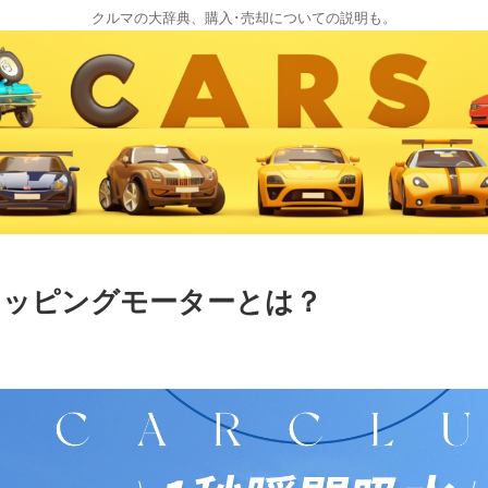
クルマの大辞典、購入･売却についての説明も。
テッピングモーターとは？