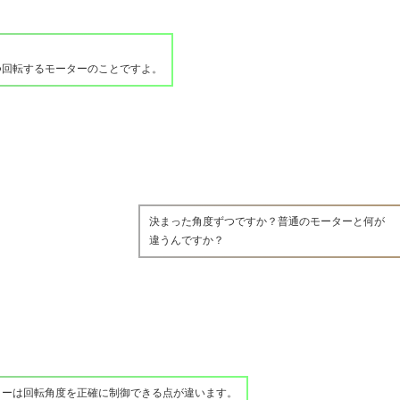
つ回転するモーターのことですよ。
決まった角度ずつですか？普通のモーターと何が
違うんですか？
ターは回転角度を正確に制御できる点が違います。