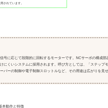
使用されています。
信号に応じて段階的に回転するモーターです。NCサーボの構成部
受けにくいシステムに採用されます。呼び方としては、「ステップモ
ーバーの制御や電子制御スロットルなど、その用途は広がりを見