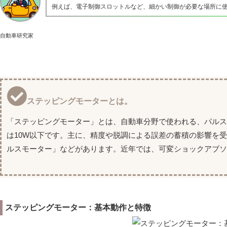
例えば、電子制御スロットルなど、細かい制御が必要な場所に
自動車研究家
ステッピングモーターとは。
「ステッピングモーター」とは、自動車分野で使われる、パルス
は10W以下です。主に、精度や脱調による誤差の蓄積の影響を
ルスモーター」などがあります。近年では、可変ショックアブソ
ステッピングモーター：基本動作と特徴