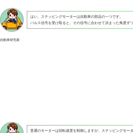
はい、ステッピングモーターは自動車の部品の一つです。
パルス信号を受け取ると、その信号に合わせて決まった角度ず
自動車研究家
普通のモーターは回転速度を制御しますが、ステッピングモー