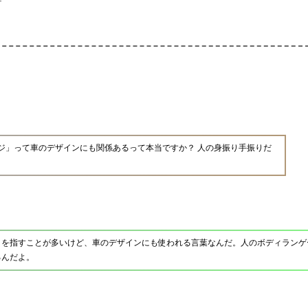
ジ」って車のデザインにも関係あるって本当ですか？ 人の身振り手振りだ
りを指すことが多いけど、車のデザインにも使われる言葉なんだ。人のボディランゲ
るんだよ。