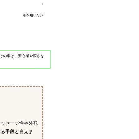
車を知りたい
けの車は、安心感や広さを
メッセージ性や外観
する手段と言えま