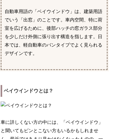
自動車用語の「ベイウインドウ」は、建築用語
でいう「出窓」のことです。車内空間、特に荷
室を広げるために、後部ハッチの窓ガラス部分
を少しだけ外側に張り出す構造を指します。日
本では、軽自動車のバンタイプでよく見られる
デザインです。
ベイウインドウとは？
車に詳しくない方の中には、「ベイウインドウ」
と聞いてもピンとこない方もいるかもしれませ