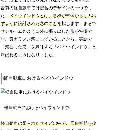
ん。最近ではあまり見かけなくなったものの、一
昔前の軽自動車では定番のデザインの一つでし
た。
ベイウインドウとは、窓枠が車体からはみ出
すように設計された窓のこと
を指します。まるで
サンルームのように外に張り出した形が特徴で
す。窓ガラスが湾曲していることから、英語で
「湾曲した窓」を意味する「ベイウインドウ」と
呼ばれるようになりました。
軽自動車におけるベイウインドウ
– 軽自動車におけるベイウインドウ
軽自動車の限られたサイズの中で、居住空間を少