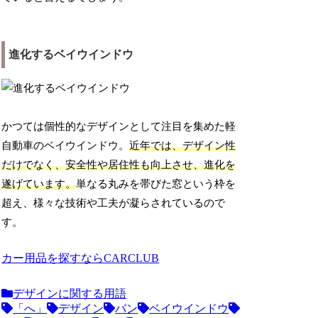
進化するベイウインドウ
かつては個性的なデザインとして注目を集めた軽
自動車のベイウインドウ。
近年では、デザイン性
だけでなく、安全性や居住性も向上させ、進化を
遂げています。
単なる丸みを帯びた窓という枠を
超え、様々な技術や工夫が凝らされているので
す。
カー用品を探すならCARCLUB
デザインに関する用語
「へ」
デザイン
バン
ベイウインドウ