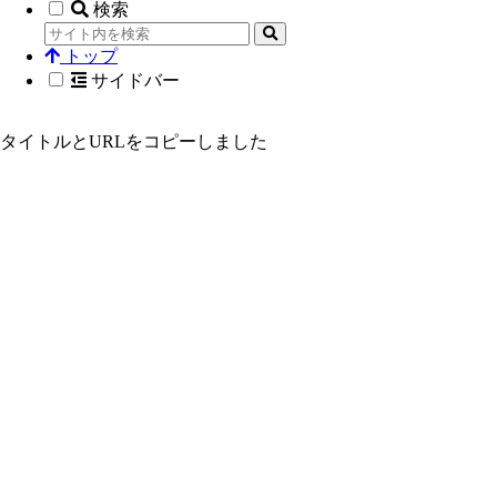
検索
トップ
サイドバー
タイトルとURLをコピーしました