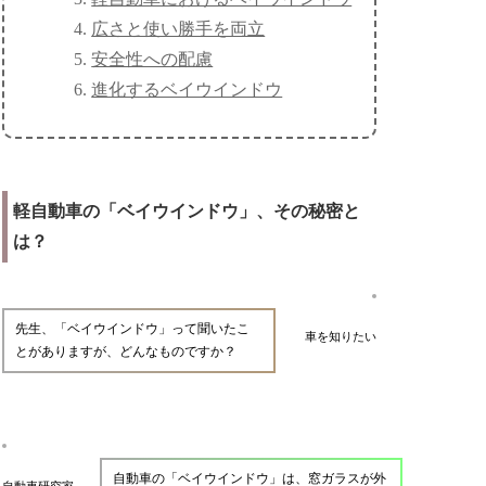
広さと使い勝手を両立
安全性への配慮
進化するベイウインドウ
軽自動車の「ベイウインドウ」、その秘密と
は？
先生、「ベイウインドウ」って聞いたこ
車を知りたい
とがありますが、どんなものですか？
自動車の「ベイウインドウ」は、窓ガラスが外
自動車研究家