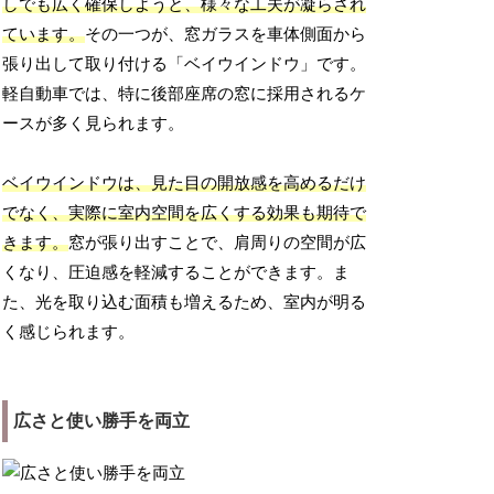
しでも広く確保しようと、様々な工夫が凝らされ
ています。
その一つが、窓ガラスを車体側面から
張り出して取り付ける「ベイウインドウ」です。
軽自動車では、特に後部座席の窓に採用されるケ
ースが多く見られます。
ベイウインドウは、見た目の開放感を高めるだけ
でなく、実際に室内空間を広くする効果も期待で
きます。
窓が張り出すことで、肩周りの空間が広
くなり、圧迫感を軽減することができます。ま
た、光を取り込む面積も増えるため、室内が明る
く感じられます。
広さと使い勝手を両立