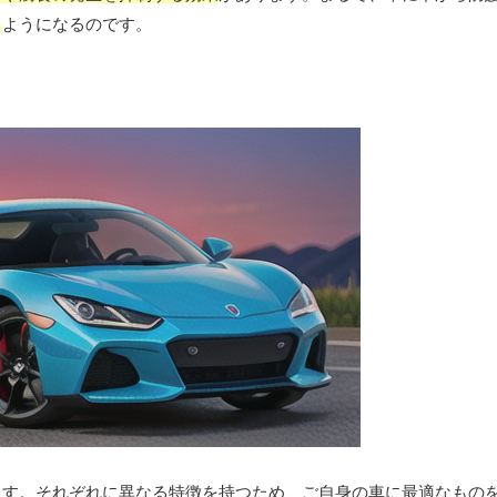
る
ようになるのです。
ます。それぞれに異なる特徴を持つため、ご自身の車に最適なもの