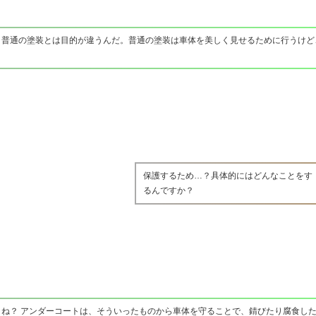
、普通の塗装とは目的が違うんだ。普通の塗装は車体を美しく見せるために行うけど
保護するため…？具体的にはどんなことをす
るんですか？
ね？ アンダーコートは、そういったものから車体を守ることで、錆びたり腐食し