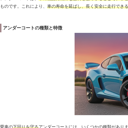
ものです。これにより、
車の寿命を延ばし、長く安全に走行でき
アンダーコートの種類と特徴
愛車の
下回りを守る
アンダーコートには、いくつかの種類があり