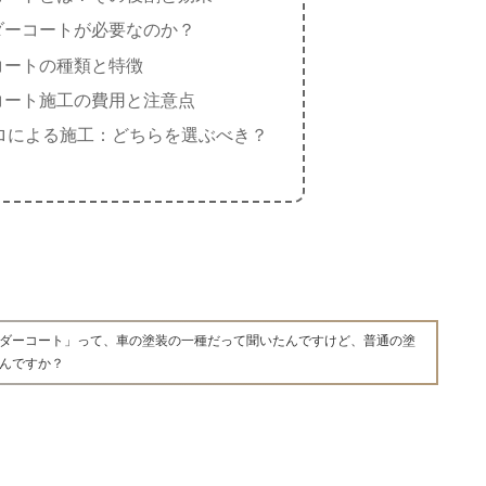
ダーコートが必要なのか？
コートの種類と特徴
コート施工の費用と注意点
s プロによる施工：どちらを選ぶべき？
ダーコート」って、車の塗装の一種だって聞いたんですけど、普通の塗
んですか？