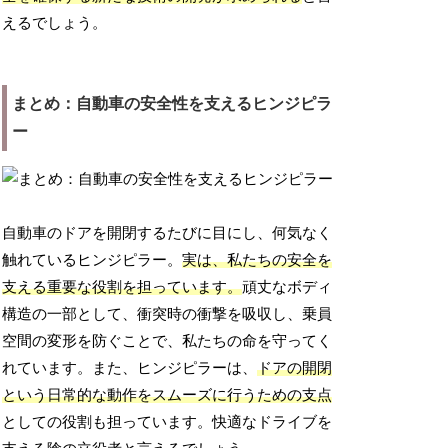
えるでしょう。
まとめ：自動車の安全性を支えるヒンジピラ
ー
自動車のドアを開閉するたびに目にし、何気なく
触れているヒンジピラー。
実は、私たちの安全を
支える重要な役割を担っています。
頑丈なボディ
構造の一部として、衝突時の衝撃を吸収し、乗員
空間の変形を防ぐことで、私たちの命を守ってく
れています。また、ヒンジピラーは、
ドアの開閉
という日常的な動作をスムーズに行うための支点
としての役割も担っています。快適なドライブを