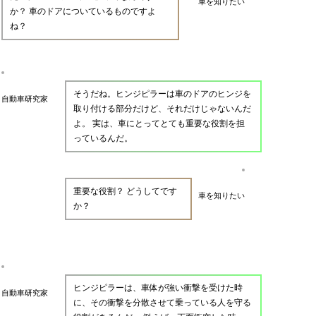
車を知りたい
か？ 車のドアについているものですよ
ね？
そうだね。ヒンジピラーは車のドアのヒンジを
自動車研究家
取り付ける部分だけど、それだけじゃないんだ
よ。 実は、車にとってとても重要な役割を担
っているんだ。
重要な役割？ どうしてです
車を知りたい
か？
ヒンジピラーは、車体が強い衝撃を受けた時
自動車研究家
に、その衝撃を分散させて乗っている人を守る