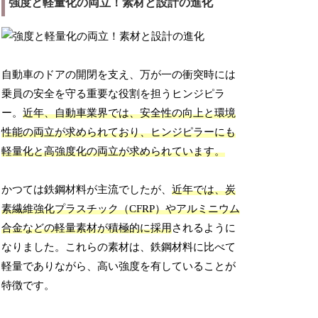
強度と軽量化の両立！素材と設計の進化
自動車のドアの開閉を支え、万が一の衝突時には
乗員の安全を守る重要な役割を担うヒンジピラ
ー。
近年、自動車業界では、安全性の向上と環境
性能の両立が求められており、ヒンジピラーにも
軽量化と高強度化の両立が求められています。
かつては鉄鋼材料が主流でしたが、
近年では、炭
素繊維強化プラスチック（CFRP）やアルミニウム
合金などの軽量素材が積極的に採用
されるように
なりました。これらの素材は、鉄鋼材料に比べて
軽量でありながら、高い強度を有していることが
特徴です。