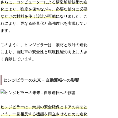
さらに、コンピューターによる構造解析技術の進
化により、強度を保ちながら、必要な部分に必要
なだけの材料を使う設計が可能
になりました。こ
れにより、更なる軽量化と高強度化を実現してい
ます。
このように、ヒンジピラーは、素材と設計の進化
により、自動車の安全性と環境性能の向上に大き
く貢献しています。
ヒンジピラーの未来 – 自動運転への影響
ヒンジピラーは、乗員の安全確保とドアの開閉と
いう、一見相反する機能を両立させるために進化