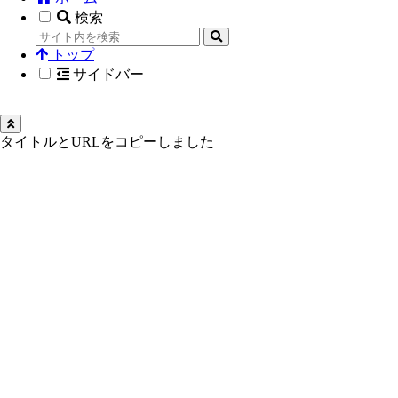
検索
トップ
サイドバー
タイトルとURLをコピーしました